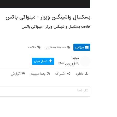
بسکتبال واشینگتن ویزار - میلواکی باکس
خلاصه بسکتبال واشینگتن ویزار - میلواکی باکس
ورزشی
مسابقه بسکتبال
خلاصه
میلاد
دنبال کردن
۱۹ فروردین ۱۴۰۳
دانلود
اشتراک
بعدا میبینم
گزارش