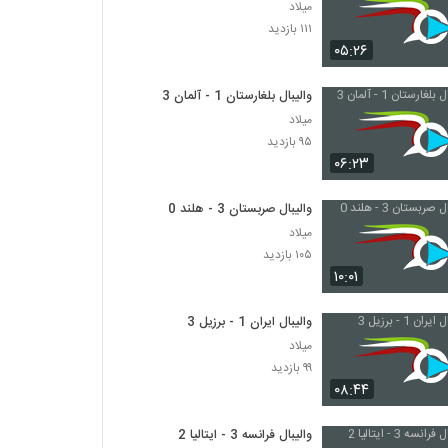
میلاد
۱۱۱ بازدید
۰۵:۲۶
والیبال بلغارستان 1 - آلمان 3
میلاد
۹۵ بازدید
۰۶:۲۳
والیبال صربستان 3 - هلند 0
میلاد
۱۰۵ بازدید
۱۰:۰۱
والیبال ایران 1 - برزیل 3
میلاد
۹۹ بازدید
۰۸:۴۴
والیبال فرانسه 3 - ایتالیا 2