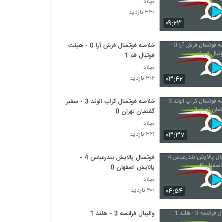
میلاد
۳۳۰ بازدید
۰۹:۲۳
خلاصه فوتسال فرش آرا 0 - هیئت
فوتبال قم 1
میلاد
۰۳:۴۲
۳۰۶ بازدید
خلاصه فوتسال کراپ الوند 3 - سفیر
گفتمان تهران 0
میلاد
۰۳:۳۷
۳۲۱ بازدید
فوتسال پالایش بندرعباس 4 -
پالایش اصفهان 0
میلاد
۰۴:۵۴
۴۰۰ بازدید
والیبال فرانسه 3 - هلند 1