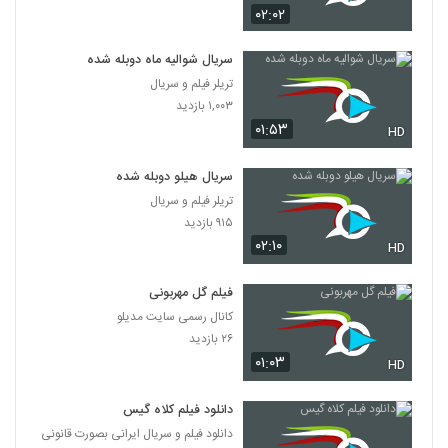
۰۲:۰۲
سریال شوالیه ماه دوبله شده
تریلر فیلم و سریال
۱,۰۰۳ بازدید
۰۱:۵۳
HD
سریال هیلو دوبله شده
تریلر فیلم و سریال
۹۱۵ بازدید
۰۲:۱۰
HD
فیلم گل مهربونی
کانال رسمی سایت مدیلو
۲۶ بازدید
۰۱:۰۳
HD
دانلود فیلم کلاه گیس
دانلود فیلم و سریال ایرانی بصورت قانونی