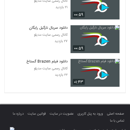
کانال رسمی سایت مدیلو
۲۱ بازدید
۰۰:۵۹
دانلود سریال نارگیل رایگان
کانال رسمی سایت مدیلو
۲۷ بازدید
۰۰:۵۹
دانلود فیلم Brazen گستاخ
کانال رسمی سایت مدیلو
۲۲ بازدید
۰۱:۴۳
صفحه اصلی
ورود به پنل کاربری
عضویت در سایت
قوانین سایت
درباره ما
تماس با ما