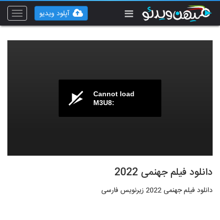
آپلود ویدیو
Toggle
vigation
Cannot load
M3U8:
دانلود فیلم جهنمی 2022
دانلود فیلم جهنمی 2022 زیرنویس فارسی