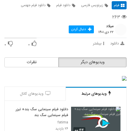
فیلم
زیرنویس فارسی
دانلود فیلم
دانلود فیلم جهنمی
۲۶۳
میلاد
دنبال کردن
۲۲ دی ۱۴۰۱
دانلود
بیشتر
۰
۰
ویدیوهای دیگر
نظرات
ویدیوهای مرتبط
ویدیوهای کانال
دانلود فیلم سینمایی سگ بند+ تیزر
فیلم سینمایی سگ بند
fatima
۲۶ بازدید
۰۰:۴۴