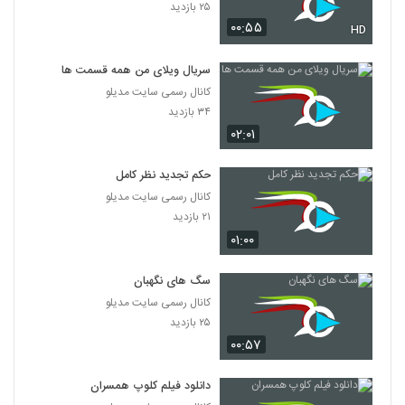
۲۵ بازدید
۰۰:۵۵
HD
سریال ویلای من همه قسمت ها
کانال رسمی سایت مدیلو
۳۴ بازدید
۰۲:۰۱
حکم تجدید نظر کامل
کانال رسمی سایت مدیلو
۲۱ بازدید
۰۱:۰۰
سگ های نگهبان
کانال رسمی سایت مدیلو
۲۵ بازدید
۰۰:۵۷
دانلود فیلم کلوپ همسران