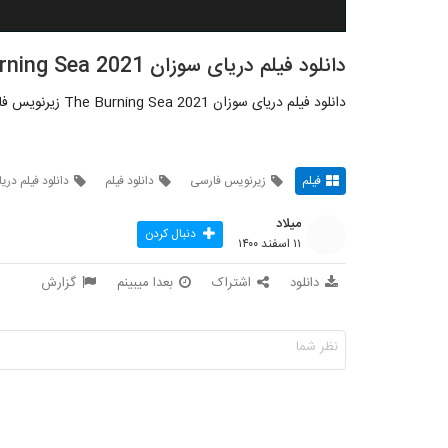
دانلود فیلم دریای سوزان The Burning Sea 2021
دانلود فیلم دریای سوزان The Burning Sea 2021 زیرنویس فارسی
فیلم
زیرنویس فارسی
دانلود فیلم
دانلود فیلم دری
میلاد
دنبال کردن
۱۱ اسفند ۱۴۰۰
دانلود
اشتراک
بعدا میبینم
گزارش