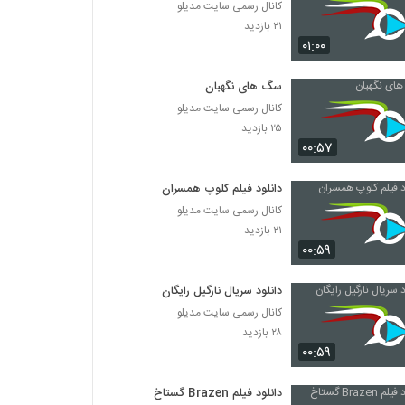
کانال رسمی سایت مدیلو
۲۱ بازدید
۰۱:۰۰
سگ های نگهبان
کانال رسمی سایت مدیلو
۲۵ بازدید
۰۰:۵۷
دانلود فیلم کلوپ همسران
کانال رسمی سایت مدیلو
۲۱ بازدید
۰۰:۵۹
دانلود سریال نارگیل رایگان
کانال رسمی سایت مدیلو
۲۸ بازدید
۰۰:۵۹
دانلود فیلم Brazen گستاخ