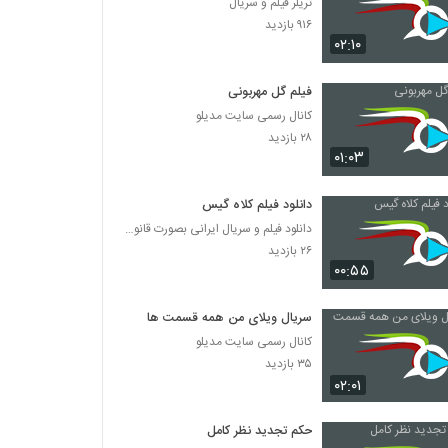
تریلر فیلم و سریال
۹۱۶ بازدید
۰۲:۱۰
فیلم گل مهربونی
کانال رسمی سایت مدیلو
۲۸ بازدید
۰۱:۰۳
دانلود فیلم کلاه گیس
دانلود فیلم و سریال ایرانی بصورت قانونی
۲۶ بازدید
۰۰:۵۵
سریال ویلای من همه قسمت ها
کانال رسمی سایت مدیلو
۳۵ بازدید
۰۲:۰۱
حکم تجدید نظر کامل