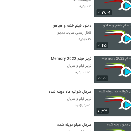
۱۹ بازدید
۰۱:۲۸:۰۱
دانلود فیلم خشم و هیاهو
کانال رسمی سایت مدیلو
۳۰ بازدید
۰۱:۴۵
تریلر فیلم Memory 2022
تریلر فیلم و سریال
۱,۱۰۴ بازدید
۰۲:۰۲
سریال شوالیه ماه دوبله شده
تریلر فیلم و سریال
۱,۰۰۴ بازدید
۰۱:۵۳
سریال هیلو دوبله شده