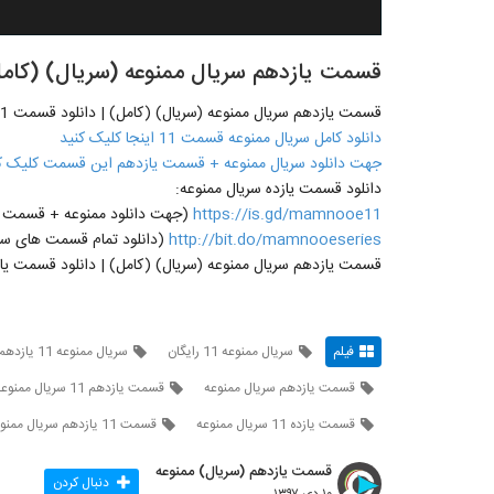
قسمت یازدهم سریال ممنوعه (سریال) (کامل) | دانلود ق
قسمت یازدهم سریال ممنوعه (سریال) (کامل) | دانلود قسمت 11 ممنوعه
دانلود کامل سریال ممنوعه قسمت 11 اینجا کلیک کنید
جهت دانلود سریال ممنوعه + قسمت یازدهم این قسمت کلیک ک
دانلود قسمت یازده سریال ممنوعه:
https://is.gd/mamnooe11
(جهت دانلود ممنوعه + قسمت یازدهم 11 روی لینک مقاب
http://bit.do/mamnooeseries
(دانلود تمام قسمت های سری
قسمت یازدهم سریال ممنوعه (سریال) (کامل) | دانلود قسمت یا
فیلم
سریال ممنوعه 11 رایگان
سریال ممنوعه 11 یازدهم
قسمت یازدهم سریال ممنوعه
قسمت یازدهم 11 سریال ممنوعه
قسمت یازده 11 سریال ممنوعه
قسمت 11 یازدهم سریال ممنوعه
قسمت یازدهم (سریال) ممنوعه
دنبال کردن
۱۰ دی ۱۳۹۷