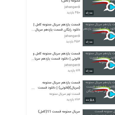
ممنوعه (کامل)
jahangardi
۰۱:۰۰
۴۵۰ بازدید
قسمت یازدهم سریال ممنوعه کامل |
دانلود رایگان قسمت یازدهم سریال
ممنوعه -HD-
jahangardi
۰۱:۰۰
۴۵۳ بازدید
قسمت یازدهم سریال ممنوعه کامل و
قانونی | دانلود قسمت یازدهم سریال
ممنوعه
jahangardi
۰۱:۰۰
۲۲۹ بازدید
قسمت یازدهم سریال ممنوعه
(سریال)(قانونی) | دانلود قسمت
یازدهم 11 سریال ممنوعه رایگان
قسمت نهم سریال ممنوعه
۰۰:۵۸
۲۷۳ بازدید
سریال ممنوعه قسمت 11(کامل)