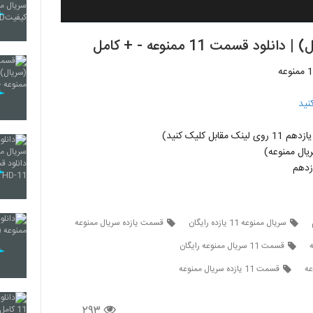
سمت 11 ممنوعه - + کامل
نید
ل کلیک کنید)
ال ممنوعه)
زدهم
سریال ممنوعه 11 یازده رایگان
قسمت یازده سریال ممنوعه
قسمت 11 سریال ممنوعه رایگان
قسمت 11 یازده سریال ممنوعه
۲۹۳