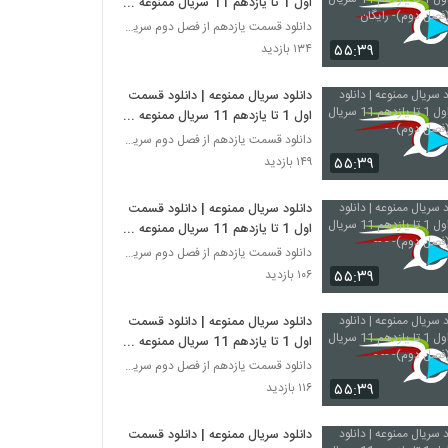
اول 1 تا یازدهم 11 سریال ممنوعه
(فصل دوم)- رایگان
دانلود قسمت یازدهم از فصل دوم سریال ممنوعه
۵۵:۳۹
۱۳۴ بازدید
دانلود سریال ممنوعه | دانلود قسمت
اول 1 تا یازدهم 11 سریال ممنوعه
(فصل دوم)- -
دانلود قسمت یازدهم از فصل دوم سریال ممنوعه
۵۵:۳۹
۱۴۹ بازدید
دانلود سریال ممنوعه | دانلود قسمت
اول 1 تا یازدهم 11 سریال ممنوعه
(فصل دوم)- - --
دانلود قسمت یازدهم از فصل دوم سریال ممنوعه
۵۵:۳۹
۱۰۶ بازدید
دانلود سریال ممنوعه | دانلود قسمت
اول 1 تا یازدهم 11 سریال ممنوعه
(فصل دوم)- -- -
دانلود قسمت یازدهم از فصل دوم سریال ممنوعه
۵۵:۳۹
۱۱۶ بازدید
دانلود سریال ممنوعه | دانلود قسمت