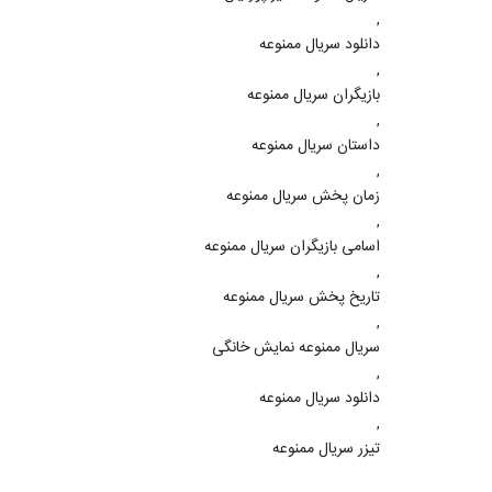
,
دانلود سریال ممنوعه
,
بازیگران سریال ممنوعه
,
داستان سریال ممنوعه
,
زمان پخش سریال ممنوعه
,
اسامی بازیگران سریال ممنوعه
,
تاریخ پخش سریال ممنوعه
,
سریال ممنوعه نمایش خانگی
,
دانلود سریال ممنوعه
,
تیزر سریال ممنوعه