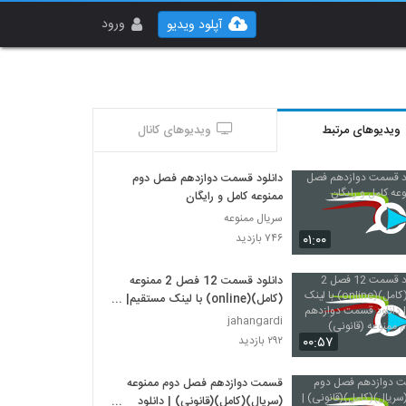
ورود
آپلود ویدیو
ویدیوهای مرتبط
ویدیوهای کانال
دانلود قسمت دوازدهم فصل دوم
ممنوعه کامل و رایگان
سریال ممنوعه
۰۱:۰۰
۷۴۶ بازدید
دانلود قسمت 12 فصل 2 ممنوعه
(کامل)(online) با لینک مستقیم|
دانلود قسمت دوازدهم فصل دوم
jahangardi
ممنوعه (قانونی)
۰۰:۵۷
۲۹۲ بازدید
قسمت دوازدهم فصل دوم ممنوعه
(سریال)(کامل)(قانونی) | دانلود