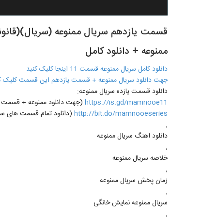
ممنوعه + دانلود کامل
دانلود کامل سریال ممنوعه قسمت 11 اینجا کلیک کنید
جهت دانلود سریال ممنوعه + قسمت یازدهم این قسمت کلیک ک
دانلود قسمت یازده سریال ممنوعه:
https://is.gd/mamnooe11
(جهت دانلود ممنوعه + قسمت یازدهم 11 روی لینک مقاب
http://bit.do/mamnooeseries
(دانلود تمام قسمت های سری
,
دانلود اهنگ سریال ممنوعه
,
خلاصه سریال ممنوعه
,
زمان پخش سریال ممنوعه
,
سریال ممنوعه نمایش خانگی
,