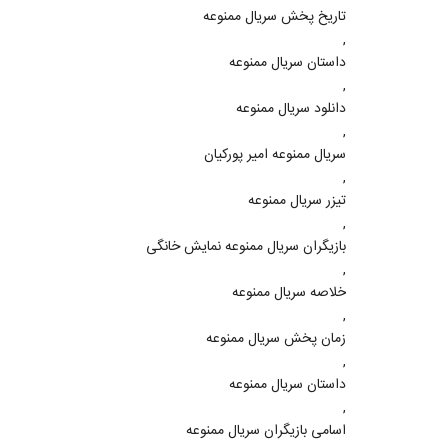
تاریخ پخش سریال ممنوعه
,
داستان سریال ممنوعه
,
دانلود سریال ممنوعه
,
سریال ممنوعه امیر پورکیان
,
تیزر سریال ممنوعه
,
بازیگران سریال ممنوعه نمایش خانگی
,
خلاصه سریال ممنوعه
,
زمان پخش سریال ممنوعه
,
داستان سریال ممنوعه
,
اسامی بازیگران سریال ممنوعه