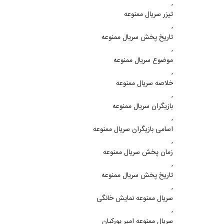
,
تیزر سریال ممنوعه
,
تاریخ پخش سریال ممنوعه
,
موضوع سریال ممنوعه
,
خلاصه سریال ممنوعه
,
بازیگران سریال ممنوعه
,
اسامی بازیگران سریال ممنوعه
,
زمان پخش سریال ممنوعه
,
تاریخ پخش سریال ممنوعه
,
سریال ممنوعه نمایش خانگی
,
سریال ممنوعه امیر پورکیان