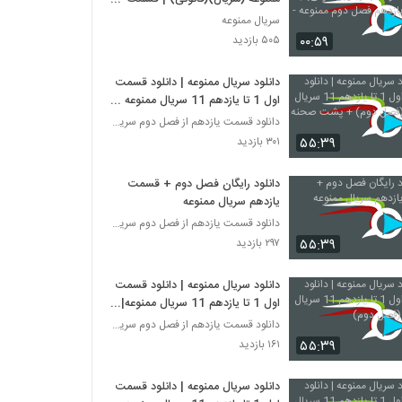
یازدهم فصل دوم ممنوعه -HD
سریال ممنوعه
۰۰:۵۹
۵۰۵ بازدید
دانلود سریال ممنوعه | دانلود قسمت
اول 1 تا یازدهم 11 سریال ممنوعه
(فصل دوم) + پشت صحنه
دانلود قسمت یازدهم از فصل دوم سریال ممنوعه
۵۵:۳۹
۳۰۱ بازدید
دانلود رایگان فصل دوم + قسمت
یازدهم سریال ممنوعه
دانلود قسمت یازدهم از فصل دوم سریال ممنوعه
۵۵:۳۹
۲۹۷ بازدید
دانلود سریال ممنوعه | دانلود قسمت
اول 1 تا یازدهم 11 سریال ممنوعه|
(فصل دوم)
دانلود قسمت یازدهم از فصل دوم سریال ممنوعه
۵۵:۳۹
۱۶۱ بازدید
دانلود سریال ممنوعه | دانلود قسمت