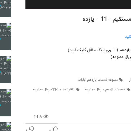
 11 - یازده
نید
ل کلیک کنید)
ال ممنوعه)
ل
ممنوعه قسمت یازدهم اپارات
قسمت یازدهم سریال ممنوعه
دانلود قسمت11سریال ممنوعه
۲۴۸
۰
۰