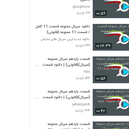
ghoghnos
۰۰:۵۹
۶۱۹ بازدید
دانلود سریال ممنوعه قسمت 11 کامل
/ قسمت 11 ممنوعه (قانونی)
دانلود جدیدترین سریال های نمایش خانگی
۰۱:۲۶:۳۹
۶۳۹ بازدید
قسمت یازدهم سریال ممنوعه
(سریال)(قانونی) | دانلود قسمت
یازدهم سریال ممنوعه یازده -11-
film
۰۰:۵۶
۵۹۱ بازدید
قسمت یازدهم سریال ممنوعه
(سریال)(قانونی) | دانلود قسمت
یازده (11) سریال ممنوعه .یازده
jahangardi
۰۰:۴۲
۲۷۴ بازدید
قسمت یازدهم سریال ممنوعه