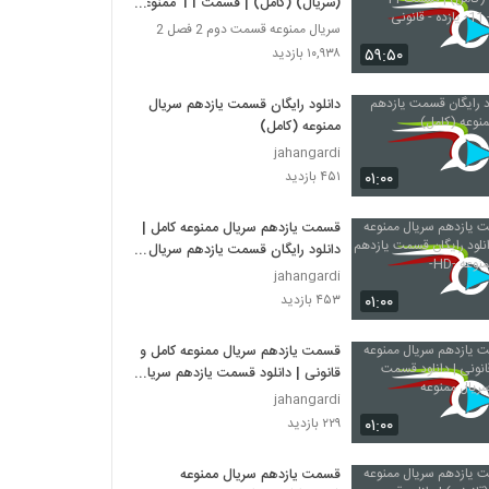
(سریال) (کامل) | قسمت 11 ممنوعه
- 11- یازده - قانونی
سریال ممنوعه قسمت دوم 2 فصل 2
۵۹:۵۰
۱۰,۹۳۸ بازدید
دانلود رایگان قسمت یازدهم سریال
ممنوعه (کامل)
jahangardi
۰۱:۰۰
۴۵۱ بازدید
قسمت یازدهم سریال ممنوعه کامل |
دانلود رایگان قسمت یازدهم سریال
ممنوعه -HD-
jahangardi
۰۱:۰۰
۴۵۳ بازدید
قسمت یازدهم سریال ممنوعه کامل و
قانونی | دانلود قسمت یازدهم سریال
ممنوعه
jahangardi
۰۱:۰۰
۲۲۹ بازدید
قسمت یازدهم سریال ممنوعه