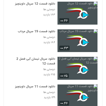
دانلود قسمت 12 سریال داوینچیز
دوستی ها
۱۸۳ بازدید
۰۰:۴۶
دانلود قسمت 19 سریال مرداب
دوستی ها
۱۸۶ بازدید
۰۰:۴۳
دانلود سریال نیسان آبی فصل 2
قسمت 12
دوستی ها
۲۱۵ بازدید
۰۰:۲۵
دانلود قسمت 11 سریال داوینچیز
دوستی ها
۱۴۹ بازدید
۰۰:۴۶