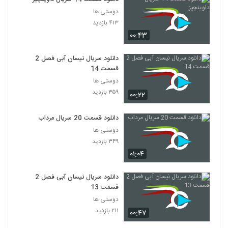
دوستی ها
۴۱۳ بازدید
۰۰:۴۳
دانلود سریال نیسان آبی فصل 2
قسمت 14
دوستی ها
۳۵۹ بازدید
۰۰:۲۲
دانلود قسمت 20 سریال مرداب
دوستی ها
۳۴۹ بازدید
۰۱:۰۴
دانلود سریال نیسان آبی فصل 2
قسمت 13
دوستی ها
۲۱۱ بازدید
۰۰:۴۷