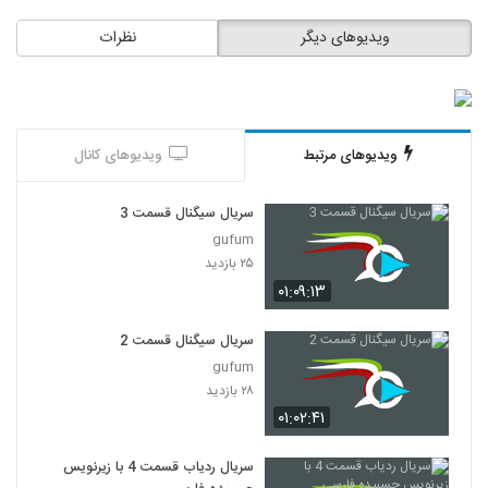
ویدیوهای دیگر
نظرات
ویدیوهای مرتبط
ویدیوهای کانال
سریال سیگنال قسمت 3
gufum
۲۵ بازدید
۰۱:۰۹:۱۳
سریال سیگنال قسمت 2
gufum
۲۸ بازدید
۰۱:۰۲:۴۱
سریال ردیاب قسمت 4 با زیرنویس