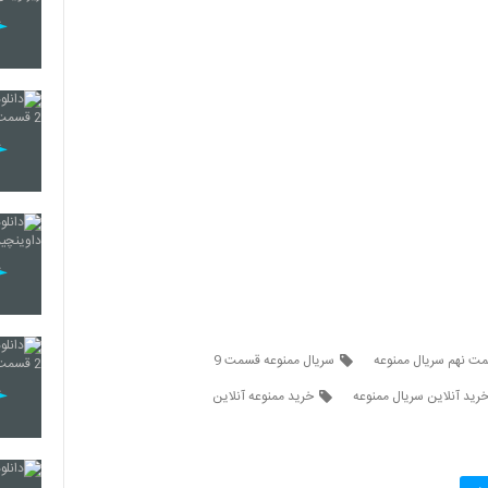
مت نهم سریال ممنوعه
سریال ممنوعه قسمت 9
رید آنلاین سریال ممنوعه
خرید ممنوعه آنلاین