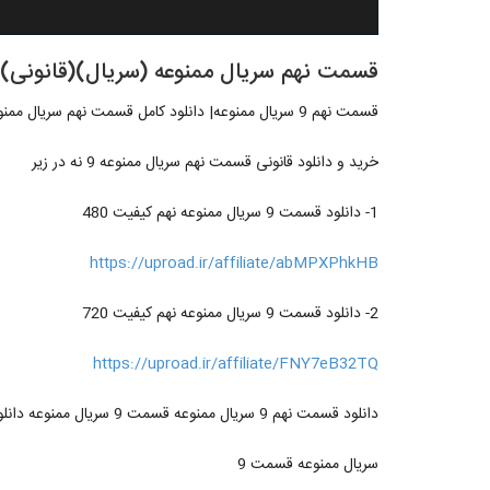
قسمت نهم سریال ممنوعه (سریال)(قانونی) | دانلود ق
قسمت نهم 9 سریال ممنوعه| دانلود کامل قسمت نهم سریال ممنوعه 9 .
خرید و دانلود قانونی قسمت نهم سریال ممنوعه 9 نه در زیر
1- دانلود قسمت 9 سریال ممنوعه نهم کیفیت 480
https://uproad.ir/affiliate/abMPXPhkHB
2- دانلود قسمت 9 سریال ممنوعه نهم کیفیت 720
https://uproad.ir/affiliate/FNY7eB32TQ
دانلود قسمت نهم 9 سریال ممنوعه قسمت 9 سریال ممنوعه دانلود رایگان قسمت 9 ممنوعه خرید قسمت 9 ممنوعه
سریال ممنوعه قسمت 9