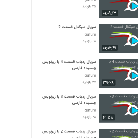
۲۵ بازدید
۰۱:۰۹:۱۳
سریال سیگنال قسمت 2
gufum
۲۸ بازدید
۰۱:۰۲:۴۱
سریال ردیاب قسمت 4 با زیرنویس
چسبیده فارسی
gufum
۳۹:۲۸
۲۷ بازدید
سریال ردیاب قسمت 3 با زیرنویس
چسبیده فارسی
gufum
۴۱:۵۸
۲۸ بازدید
سریال ردیاب قسمت 2 با زیرنویس
چسبیده فارسی