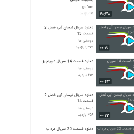
gufum
۴۰:۳۸
۲۵ بازدید
دانلود سریال نیسان آبی فصل 2
قسمت 15
دوستی ها
۰۰:۱۹
۱,۳۳۱ بازدید
دانلود قسمت 14 سریال داوینچیز
دوستی ها
۴۱۳ بازدید
۰۰:۴۳
دانلود سریال نیسان آبی فصل 2
قسمت 14
دوستی ها
۰۰:۲۲
۳۵۹ بازدید
دانلود قسمت 20 سریال مرداب