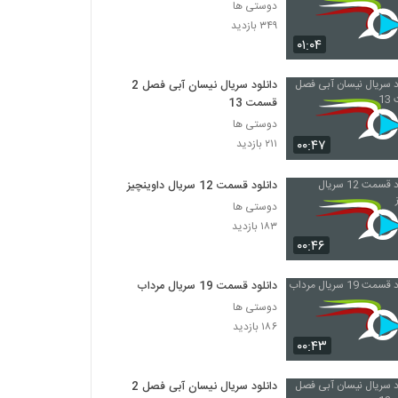
دوستی ها
۳۴۹ بازدید
۰۱:۰۴
دانلود سریال نیسان آبی فصل 2
قسمت 13
دوستی ها
۰۰:۴۷
۲۱۱ بازدید
دانلود قسمت 12 سریال داوینچیز
دوستی ها
۱۸۳ بازدید
۰۰:۴۶
دانلود قسمت 19 سریال مرداب
دوستی ها
۱۸۶ بازدید
۰۰:۴۳
دانلود سریال نیسان آبی فصل 2