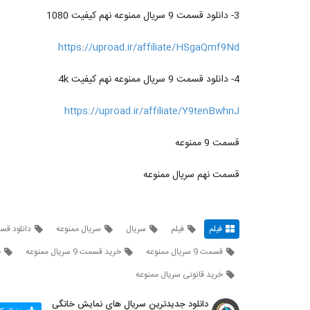
3- دانلود قسمت 9 سریال ممنوعه نهم کیفیت 1080
https://uproad.ir/affiliate/HSgaQmf9Nd
4- دانلود قسمت 9 سریال ممنوعه نهم کیفیت 4k
https://uproad.ir/affiliate/Y9tenBwhnJ
قسمت 9 ممنوعه
قسمت نهم سریال ممنوعه
فیلم
فیلم
سریال
سریال ممنوعه
دانلود قس
قسمت 9 سریال ممنوعه
خرید قسمت 9 سریال ممنوعه
خ
خرید قانونی سریال ممنوعه
دانلود جدیدترین سریال های نمایش خانگی