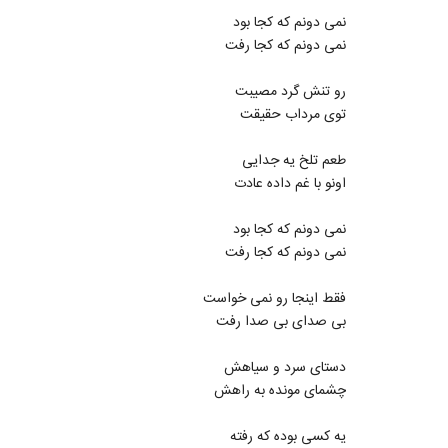
نمی دونم که کجا بود
نمی دونم که کجا رفت
رو تنش گرد مصیبت
توی مرداب حقیقت
طعم تلخ یه جدایی
اونو با غم داده عادت
نمی دونم که کجا بود
نمی دونم که کجا رفت
فقط اینجا رو نمی خواست
بی صدای بی صدا رفت
دستای سرد و سیاهش
چشمای مونده به راهش
یه کسی بوده که رفته