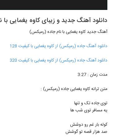
دانلود آهنگ جدید و زیبای کاوه یغمایی با 
آهنگ جدید کاوه یغمایی با نام جاده (رمیکس)
دانلود آهنگ جاده (رمیکس) از کاوه یغمایی با کیفیت 128
دانلود آهنگ جاده (رمیکس) از کاوه یغمایی با کیفیت 320
مدت زمان : 3:27
متن ترانه کاوه یغمایی جاده (رمیکس) :
توی جاده تک و تنها
یه مسافر توی شب ها
کوله بار غم رو دوشش
صد هزار قصه تو گوشش