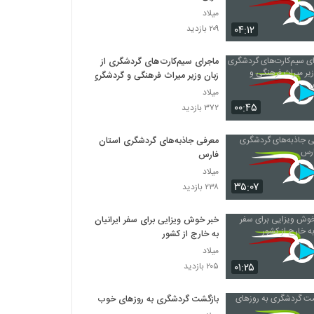
میلاد
۰۴:۱۲
۲۰۹ بازدید
ماجرای سیم‌کارت‌های گردشگری از
زبان وزیر میراث فرهنگی و گردشگری
میلاد
۰۰:۴۵
۳۷۲ بازدید
معرفی جاذبه‌های گردشگری استان
فارس
میلاد
۳۵:۰۷
۲۳۸ بازدید
خبر خوش ویزایی برای سفر ایرانیان
به خارج از کشور
میلاد
۰۱:۲۵
۲۰۵ بازدید
بازگشت گردشگری به روزهای خوب