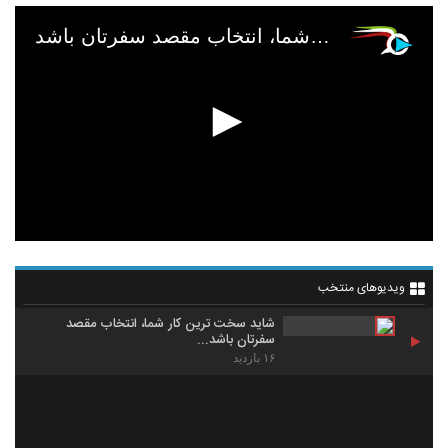
شاید سخت ترین کار شما، انتخاب مقصد سفرتان باشد...
ویدیوهای منتخب
شاید سخت ترین کار شما، انتخاب مقصد
سفرتان باشد...
۱۶ بازدید