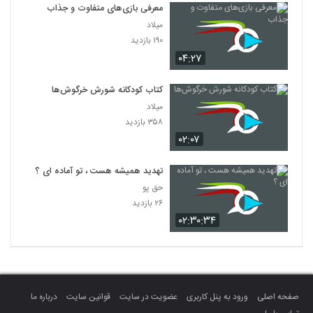
معرفی بازی‌های متفاوت و جذاب
میلاد
۱۹۰ بازدید
۰۴:۲۷
کتاب کودکانه شورش خرگوش‌ها
میلاد
۳۵۸ بازدید
۰۲:۰۷
تهدید همیشه هست ، تو آماده ای ؟
حق پو
۲۶ بازدید
۰۲:۳۰:۳۴
صفحه اصلی
ورود به پنل کاربری
عضویت در سایت
قوانین سایت
درباره ما