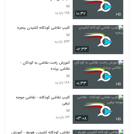
M
۱۷۵ بازدید
۱۰:۳۲
HD
کلیپ نقاشی کودکانه کشیدن پنجره
M
۵۹۴ بازدید
۰۲:۳۳
آموزش راحت نقاشی به کودکان -
نقاشی پرنده
M
۱۸۸ بازدید
۰۱:۳۳
HD
کلیپ نقاشی کودکانه - نقاشی جوجه
تیغی
M
۱۶۶ بازدید
۰۳:۰۸
HD
نقاشی کودکانه کشیدن هویج - آموزش