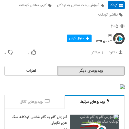
کودک
آموزش راحت نقاشی به کودکان
کلیپ نقاشی کودکانه
نقاشی کودکانه
۲۰۵
M
دنبال کردن
۰۳ مهر ۱۳۹۹
دانلود
بیشتر
۰
۰
ویدیوهای دیگر
نظرات
ویدیوهای مرتبط
ویدیوهای کانال
آموزش گام‌ به‌ گام نقاشی کودکانه سگ
های نگهبان