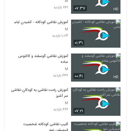
M
۲۸۲ بازدید
۰۷:۳۷
HD
آموزش نقاشی کودکانه - کشیدن لباس
M
۱,۰۱۴ بازدید
۰۱:۳۱
آموزش نقاشی گوسفند و کاکتوس
ساده
M
۶۳۲ بازدید
۰۰:۴۱
HD
آموزش راحت نقاشی به کودکان-نقاشی
سر آشپز
M
۶۷۶ بازدید
۰۷:۲۱
کلیپ نقاشی کودکانه شخصیت
انیمیشن نمو