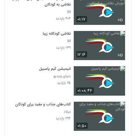
نقاشی به کودکان
M
۴۰۴ بازدید
۰۱:۱۷
HD
نقاشی کودکانه زیبا
M
۱۳۹ بازدید
۱۲:۱۶
HD
انیمیشن کیم پاسیبل
دنیای ویدیو
۲۵ بازدید
۰۱:۰۸:۴۶
کتاب‌های جذاب و مفید برای کودکان
میلاد
۲۹۴ بازدید
۰۱:۵۰