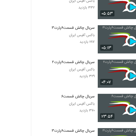
باکس آفیس ایران
۳۳۲ بازدید
۰۵:۵۳
سریال چالش قسمت۶پارت۳
باکس آفیس ایران
۲۸۷ بازدید
۰۵:۱۳
سریال چالش قسمت۶پارت۲
باکس آفیس ایران
۳۲۹ بازدید
۰۴:۰۷
سریال چالش قسمت۶
باکس آفیس ایران
۳۷۰ بازدید
۲۳:۵۴
سریال چالش قسمت۶پارت۳