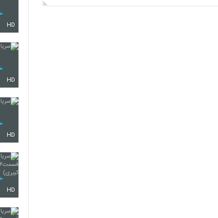
HD
HD
HD
HD