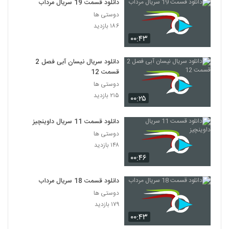
دانلود قسمت 19 سریال مرداب
دوستی ها
۱۸۶ بازدید
۰۰:۴۳
دانلود سریال نیسان آبی فصل 2
قسمت 12
دوستی ها
۲۱۵ بازدید
۰۰:۲۵
دانلود قسمت 11 سریال داوینچیز
دوستی ها
۱۴۸ بازدید
۰۰:۴۶
دانلود قسمت 18 سریال مرداب
دوستی ها
۱۷۹ بازدید
۰۰:۴۳