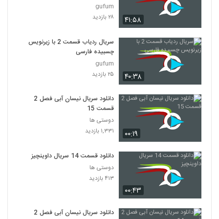
gufum
۲۸ بازدید
۴۱:۵۸
سریال ردیاب قسمت 2 با زیرنویس
چسبیده فارسی
gufum
۲۵ بازدید
۴۰:۳۸
دانلود سریال نیسان آبی فصل 2
قسمت 15
دوستی ها
۱,۳۳۱ بازدید
۰۰:۱۹
دانلود قسمت 14 سریال داوینچیز
دوستی ها
۴۱۳ بازدید
۰۰:۴۳
دانلود سریال نیسان آبی فصل 2