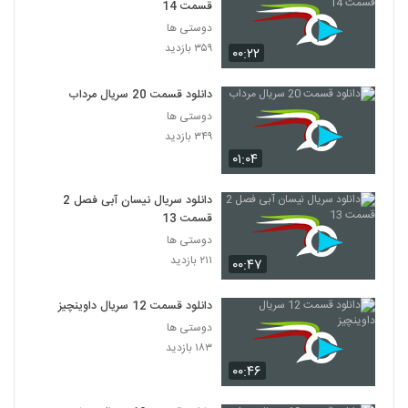
قسمت 14
دوستی ها
۳۵۹ بازدید
۰۰:۲۲
دانلود قسمت 20 سریال مرداب
دوستی ها
۳۴۹ بازدید
۰۱:۰۴
دانلود سریال نیسان آبی فصل 2
قسمت 13
دوستی ها
۲۱۱ بازدید
۰۰:۴۷
دانلود قسمت 12 سریال داوینچیز
دوستی ها
۱۸۳ بازدید
۰۰:۴۶