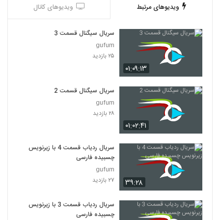
ویدیوهای مرتبط
ویدیوهای کانال
سریال سیگنال قسمت 3
gufum
۲۵ بازدید
۰۱:۰۹:۱۳
سریال سیگنال قسمت 2
gufum
۲۸ بازدید
۰۱:۰۲:۴۱
سریال ردیاب قسمت 4 با زیرنویس
چسبیده فارسی
gufum
۲۷ بازدید
۳۹:۲۸
سریال ردیاب قسمت 3 با زیرنویس
چسبیده فارسی