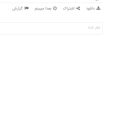
دانلود
اشتراک
بعدا میبینم
گزارش