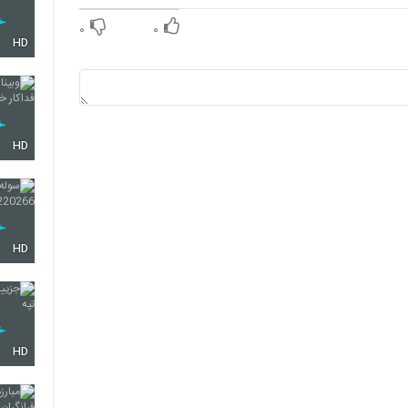
۰
۰
HD
HD
HD
HD