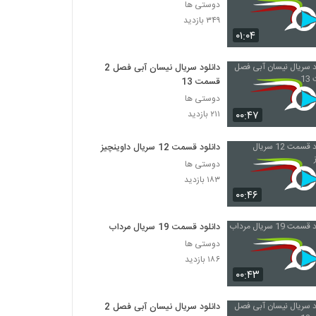
دوستی ها
۳۴۹ بازدید
۰۱:۰۴
دانلود سریال نیسان آبی فصل 2
قسمت 13
دوستی ها
۰۰:۴۷
۲۱۱ بازدید
دانلود قسمت 12 سریال داوینچیز
دوستی ها
۱۸۳ بازدید
۰۰:۴۶
دانلود قسمت 19 سریال مرداب
دوستی ها
۱۸۶ بازدید
۰۰:۴۳
دانلود سریال نیسان آبی فصل 2