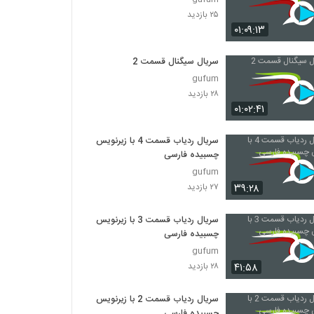
۲۵ بازدید
۰۱:۰۹:۱۳
سریال سیگنال قسمت 2
gufum
۲۸ بازدید
۰۱:۰۲:۴۱
سریال ردیاب قسمت 4 با زیرنویس
چسبیده فارسی
gufum
۳۹:۲۸
۲۷ بازدید
سریال ردیاب قسمت 3 با زیرنویس
چسبیده فارسی
gufum
۴۱:۵۸
۲۸ بازدید
سریال ردیاب قسمت 2 با زیرنویس
چسبیده فارسی