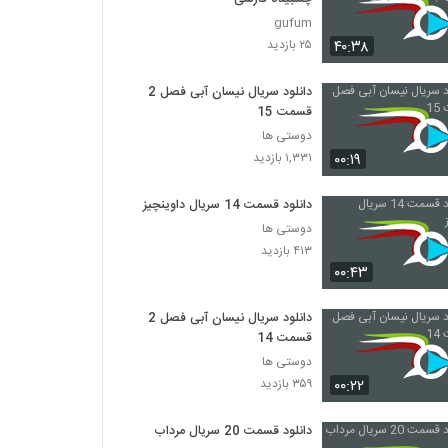
gufum
۴۰:۳۸
۲۵ بازدید
دانلود سریال نیسان آبی فصل 2
قسمت 15
دوستی ها
۰۰:۱۹
۱,۳۳۱ بازدید
دانلود قسمت 14 سریال داوینچیز
دوستی ها
۴۱۳ بازدید
۰۰:۴۳
دانلود سریال نیسان آبی فصل 2
قسمت 14
دوستی ها
۰۰:۲۲
۳۵۹ بازدید
دانلود قسمت 20 سریال مرداب