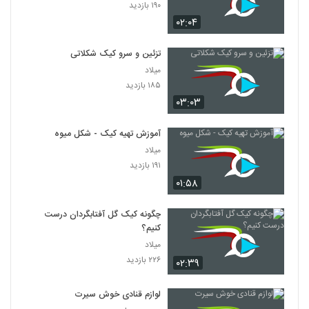
۱۹۰ بازدید
۰۲:۰۴
تزئین و سرو کیک شکلاتی
میلاد
۱۸۵ بازدید
۰۳:۰۳
آموزش تهیه کیک - شکل میوه
میلاد
۱۹۱ بازدید
۰۱:۵۸
چگونه کیک گل آفتابگردان درست
کنیم؟
میلاد
۲۲۶ بازدید
۰۲:۳۹
لوازم قنادی خوش سیرت