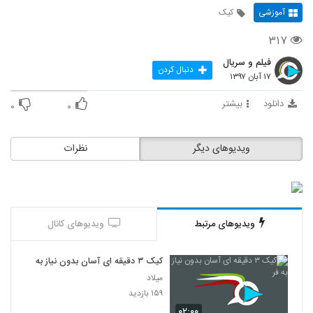
آموزشی
کیک
۳۱۷
فیلم و سریال
دنبال کردن
۱۷ آبان ۱۳۹۷
دانلود
بیشتر
۰
۰
ویدیوهای دیگر
نظرات
ویدیوهای مرتبط
ویدیوهای کانال
کیک ۳ دقیقه ای آسان بدون نیاز به فر
میلاد
۱۵۹ بازدید
۰۲:۰۰