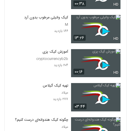
۰۰:۳۸
HD
کیک وانیلی مرطوب بدون آرد
M
۱۶۶ بازدید
۱۳:۲۶
HD
آموزش کیک پزی
cryptocurrencyb2b
۲۰۴ بازدید
۰۰:۱۶
HD
تهیه کیک گیلاس
میلاد
۲۷۷ بازدید
۰۳:۴۴
چگونه کیک هندوانه‌ای درست کنیم؟
میلاد