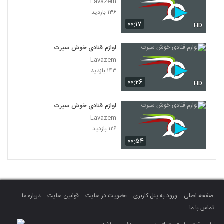
Lavazem
۱۳۶ بازدید
۰۰:۱۷
HD
لوازم قنادی خوش سیرت
Lavazem
۱۴۳ بازدید
۰۰:۲۶
HD
لوازم قنادی خوش سیرت
Lavazem
۱۲۶ بازدید
۰۰:۵۴
صفحه اصلی
ورود به پنل کاربری
عضویت در سایت
قوانین سایت
درباره ما
تماس با ما