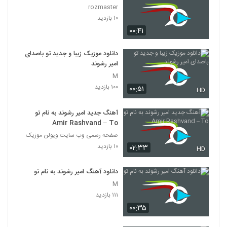
rozmaster
۱۰ بازدید
۰۰:۴۱
دانلود موزیک زیبا و جدید تو باصدای
امیر رشوند
M
۱۰۰ بازدید
۰۰:۵۱
HD
آهنگ جدید امیر رشوند به نام تو
Amir Rashvand – To
صفحه رسمی وب سایت ویولن موزیک
۱۰ بازدید
۰۲:۳۳
HD
دانلود آهنگ امیر رشوند به نام تو
M
۱۱۱ بازدید
۰۰:۳۵