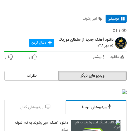
موسیقی
امیر رشوند
۵۴۱
دانلود آهنگ جدید از سلطان موزیک
دنبال کردن
۲۵ مهر ۱۳۹۸
دانلود
بیشتر
۰
۱
ویدیوهای دیگر
نظرات
ویدیوهای مرتبط
ویدیوهای کانال
دانلود آهنگ امیر رشوند به نام شونه
میلاد