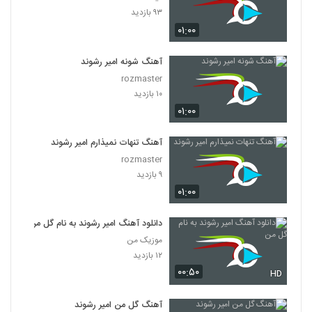
۹۳ بازدید
۰۱:۰۰
آهنگ شونه امیر رشوند
rozmaster
۱۰ بازدید
۰۱:۰۰
آهنگ تنهات نمیذارم امیر رشوند
rozmaster
۹ بازدید
۰۱:۰۰
دانلود آهنگ امیر رشوند به نام گل من
موزیک من
۱۲ بازدید
۰۰:۵۰
HD
آهنگ گل من امیر رشوند