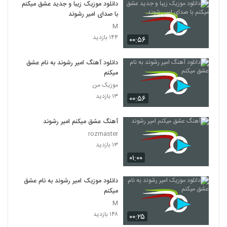
دانلود موزیک زیبا و جدید عشق میکنم
با صدای امیر رشوند
M
۱۴۴ بازدید
۰۰:۵۶
دانلود آهنگ امیر رشوند به نام عشق
میکنم
موزیک من
۱۳ بازدید
۰۰:۵۶
آهنگ عشق میکنم امیر رشوند
rozmaster
۱۳ بازدید
۰۱:۰۰
دانلود موزیک امیر رشوند به نام عشق
میکنم
M
۱۴۸ بازدید
۰۰:۲۵