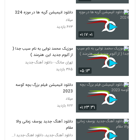
دانلود انیمیشن گربه ها در موزه 2024
میلاد
۶۲۳ بازدید
۰۱:۱۷:۰۱
موزیک محمد نوابی به نام سیب جدا (
از آلبوم جدید این هنرمند )
تهران سانگ - دانلود آهنگ جدید
۳۸۵ بازدید
۰۵:۱۳
دانلود انیمیشن فیلم بزرگ بچه‌ کوسه
2023
میلاد
۸۲۲ بازدید
۰۱:۲۳:۳۱
دانلود آهنگ جدید یوسف زمانی والا
مقام
دانلود آهنگ جدید، دانلود اهنگ جدید ایرانی