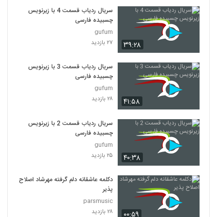
سریال ردیاب قسمت 4 با زیرنویس
چسبیده فارسی
gufum
۲۷ بازدید
۳۹:۲۸
سریال ردیاب قسمت 3 با زیرنویس
چسبیده فارسی
gufum
۲۸ بازدید
۴۱:۵۸
سریال ردیاب قسمت 2 با زیرنویس
چسبیده فارسی
gufum
۲۵ بازدید
۴۰:۳۸
دکلمه عاشقانه دلم گرفته مهرشاد اصلاح
پذیر
parsmusic
۲۸ بازدید
۰۰:۵۹