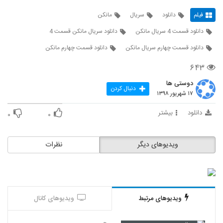
فیلم
دانلود
سریال
مانکن
دانلود قسمت 4 سریال مانکن
دانلود سریال مانکن قسمت 4
دانلود قسمت چهارم سریال مانکن
دانلود قسمت چهارم مانکن
۶۴۳
دوستی ها
دنبال کردن
۱۷ شهریور ۱۳۹۸
دانلود
بیشتر
۰
۰
ویدیوهای دیگر
نظرات
ویدیوهای مرتبط
ویدیوهای کانال