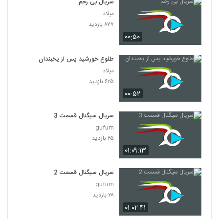
سریال بی رحم
میلاد
۸۷۷ بازدید
۰۰:۵۰
طلوع خورشید پس از یخبندان
میلاد
۶۲۵ بازدید
۰۰:۵۲
سریال سیگنال قسمت 3
gufum
۲۵ بازدید
۰۱:۰۹:۱۳
سریال سیگنال قسمت 2
gufum
۲۸ بازدید
۰۱:۰۲:۴۱