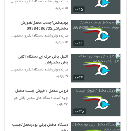
سازنده وفروشنده دستگاه آبکاری مخملپاش هیدروگرافیک
۱۵ بازدید
۰۰:۱۵
پودرمخمل/چسب مخمل/آموزش
مخملپاشی09384086735
سازنده وفروشنده دستگاه آبکاری مخملپاش هیدروگرافیک
۱۳ بازدید
۰۰:۲۱
اکلیل پاش حرفه ای دستگاه اکلیل
پاش مخملپاش
سازنده وفروشنده دستگاه آبکاری مخملپاش هیدروگرافیک
۲۰ بازدید
۰۰:۱۴
فروش مخمل / فروش چسب مخمل
تولید کننده دستگاه های مخمل پاش-هیدروگرافیک-ابکاری
۲۳ بازدید
۰۰:۳۸
دستگاه مخمل برقی پودرمخمل/چسب
مخمل