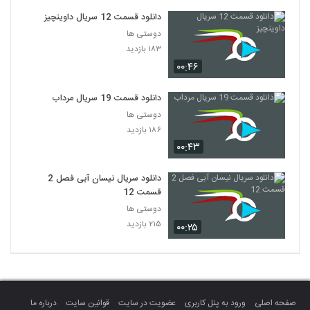
دانلود قسمت 12 سریال داوینچیز
دوستی ها
۱۸۳ بازدید
۰۰:۴۶
دانلود قسمت 19 سریال مرداب
دوستی ها
۱۸۶ بازدید
۰۰:۴۳
دانلود سریال نیسان آبی فصل 2
قسمت 12
دوستی ها
۲۱۵ بازدید
۰۰:۲۵
صفحه اصلی
ورود به پنل کاربری
عضویت در سایت
قوانین سایت
درباره ما