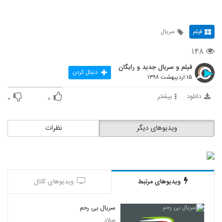
فیلم
سریال
۱۴۸
فیلم و سریال جدید و رایگان
دنبال کردن
۱۵ اردیبهشت ۱۳۹۸
دانلود
بیشتر
۰
۰
ویدیوهای دیگر
نظرات
ویدیوهای مرتبط
ویدیوهای کانال
سریال بی رحم
میلاد