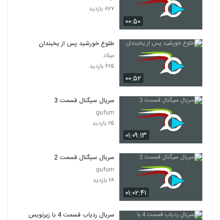
۸۷۷ بازدید
۰۰:۵۰
طلوع خورشید پس از یخبندان
میلاد
۶۲۵ بازدید
۰۰:۵۲
سریال سیگنال قسمت 3
gufum
۲۵ بازدید
۰۱:۰۹:۱۳
سریال سیگنال قسمت 2
gufum
۲۸ بازدید
۰۱:۰۲:۴۱
سریال ردیاب قسمت 4 با زیرنویس