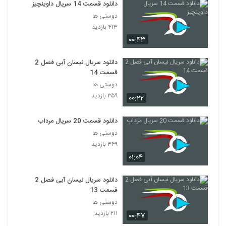
دانلود قسمت 14 سریال داوینچیز
دوستی ها
۴۱۳ بازدید
۰۰:۴۳
دانلود سریال نیسان آبی فصل 2
قسمت 14
دوستی ها
۳۵۹ بازدید
۰۰:۲۲
دانلود قسمت 20 سریال مرداب
دوستی ها
۳۴۹ بازدید
۰۱:۰۴
دانلود سریال نیسان آبی فصل 2
قسمت 13
دوستی ها
۲۱۱ بازدید
۰۰:۴۷