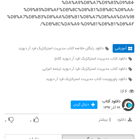
%DA%A9%D8%A7%D9%85%D9%84-
%D9%85%D8%AF%DB%8C%D8%B1%DB%8C%D8%AA-
%D8%A7%D8%B3%D8%AA%D8%B1%D8%A7%D8%AA%DA%98
%DB%8C%DA%A9-%D9%81%D8%B1%D8%AF/
آموزشی
دانلود رایگان خلاصه کتاب مدیریت استراتژیک فرد آر دیوید
دانلود کتاب مدیریت استراتژیک فرد آر دیوید pdf
دانلود کتاب مدیریت استراتژیک فرد آر دیوید ترجمه اعرابی
دانلود پاورپوینت کتاب مدیریت استراتژیک فرد آر دیوید
۱۶۶
دانلود کتاب
دنبال کردن
۲۸ آذر ۱۳۹۷
دانلود
بیشتر
۰
۰