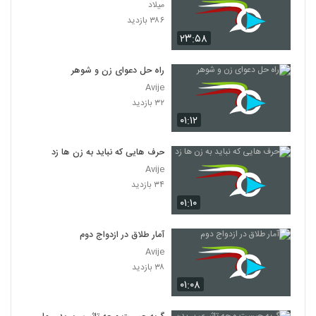
میلاد
۳۸۶ بازدید
۲۳:۵۸
راه حل دعوای زن و شوهر
Avije
۳۲ بازدید
۰۱:۱۲
حرف هایی که نباید به زن ها زد
Avije
۳۴ بازدید
۰۱:۱۰
آمار طلاق در ازدواج دوم
Avije
۳۸ بازدید
۰۱:۰۸