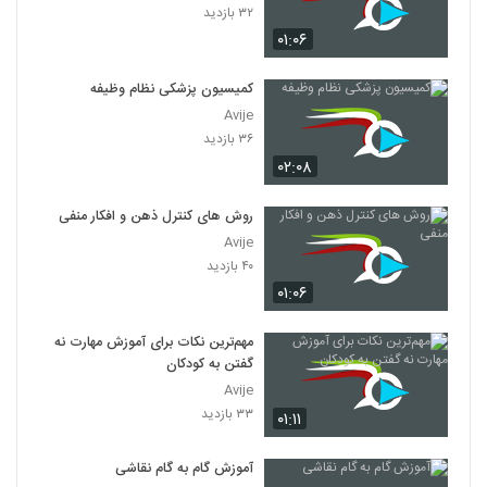
۳۲ بازدید
۰۱:۰۶
کمیسیون پزشکی نظام وظیفه
Avije
۳۶ بازدید
۰۲:۰۸
روش های کنترل ذهن و افکار منفی
Avije
۴۰ بازدید
۰۱:۰۶
مهم‌ترین نکات برای آموزش مهارت نه
گفتن به کودکان
Avije
۳۳ بازدید
۰۱:۱۱
آموزش گام به گام نقاشی