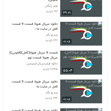
قانونی)
فیلم رایگان
۱۹۶ بازدید
۴۹:۲۱
دانلود سریال هیولا قسمت 9 قسمت
کامل در سایت ما--
ویدیو نگار
۱۳۲ بازدید
۰۱:۰۸
قسمت 9 سریال هیولا(کامل)(قانونی)|
سریال هیولا قسمت نهم
دانلود فیلم،سریال،انیمیشن،
۹,۳۸۵ بازدید
۵۵:۰۴
دانلود سریال هیولا قسمت 9 قسمت
کامل در سایت ما-
ویدیو نگار
۲۹۳ بازدید
۰۱:۰۸
دانلود سریال هیولا قسمت 9 قسمت