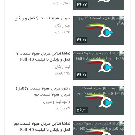
۲,۷۸۶ بازدید
۴۹:۲۲
سریال هیولا قسمت 9 کامل و رایگان
فیلم رایگان
۲۳۳ بازدید
۴۹:۲۱
تماشا آنلاین سریال هیولا قسمت 9
کامل و رایگان با کیفیت Full HD
فیلم رایگان
۴۹۵ بازدید
۴۹:۲۱
دانلود سریال هیولا قسمت 9(کامل)|
سریال هیولا قسمت نهم
دانلود فیلم و سریال
۱۹۷ بازدید
۵۶:۲۱
تماشا آنلاین سریال هیولا قسمت نهم
کامل و رایگان با کیفیت Full HD