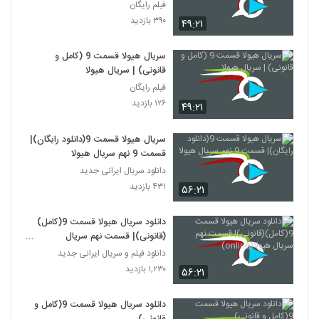
فیلم رایگان
۳۹۰ بازدید
۴۹:۲۱
سریال هیولا قسمت 9 (کامل و
قانونی) | سریال هیولا
فیلم رایگان
۱۲۶ بازدید
۴۹:۲۱
سریال هیولا قسمت 9(دانلود رایگان)|
قسمت 9 نهم سریال هیولا
دانلود سریال ایرانی جدید
۴۳۱ بازدید
۵۶:۲۱
دانلود سریال هیولا قسمت 9(کامل)
(قانونی)| قسمت نهم سریال
هیولا(online)
دانلود فیلم و سریال ایرانی جدید
۱,۲۳۰ بازدید
۵۶:۲۱
دانلود سریال هیولا قسمت 9(کامل و