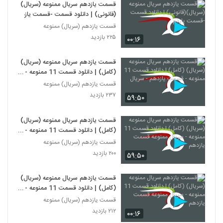
قسمت یازدهم سریال ممنوعه (سریال)
(قانونی) | دانلود قسمت -قسمت یازدم
قسمت یازدهم (سریال) ممنوعه
۲۲۵ بازدید
۰۰:۱۶
قسمت یازدهم سریال ممنوعه (سریال)
(کامل) | دانلود قسمت 11 ممنوعه -
قسمت یازدهم - سریال
قسمت یازدهم (سریال) ممنوعه
۲۳۷ بازدید
۵۹:۵۰
قسمت یازدهم سریال ممنوعه (سریال)
(کامل) | دانلود قسمت 11 ممنوعه -
سریال ممنوعه قسمت یازدهم
قسمت یازدهم (سریال) ممنوعه
۲۰۰ بازدید
۵۹:۵۰
قسمت یازدهم سریال ممنوعه (سریال)
(کامل) | دانلود قسمت 11 ممنوعه -
سریال ممنوعه قسمت یازدهم
قسمت یازدهم (سریال) ممنوعه
۲۱۲ بازدید
۰۰:۱۶