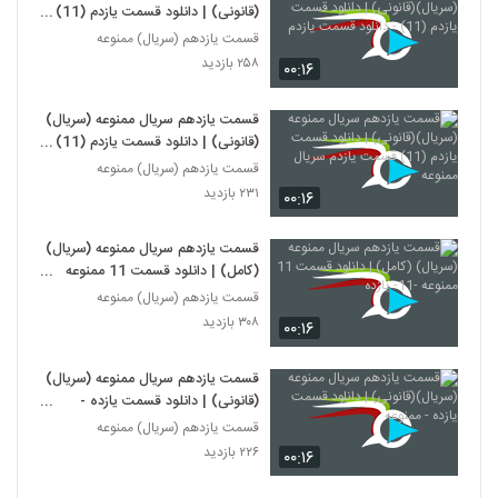
(قانونی) | دانلود قسمت یازدم (11) -
دانلود قسمت یازدم
قسمت یازدهم (سریال) ممنوعه
۲۵۸ بازدید
۰۰:۱۶
قسمت یازدهم سریال ممنوعه (سریال)
(قانونی) | دانلود قسمت یازدم (11)
قسمت یازدم سریال ممنوعه
قسمت یازدهم (سریال) ممنوعه
۲۳۱ بازدید
۰۰:۱۶
قسمت یازدهم سریال ممنوعه (سریال)
(کامل) | دانلود قسمت 11 ممنوعه
-11- یازده
قسمت یازدهم (سریال) ممنوعه
۳۰۸ بازدید
۰۰:۱۶
قسمت یازدهم سریال ممنوعه (سریال)
(قانونی) | دانلود قسمت یازده -
ممنوعه
قسمت یازدهم (سریال) ممنوعه
۲۲۶ بازدید
۰۰:۱۶