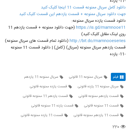
-11- یازده
دانلود کامل سریال ممنوعه قسمت 11 اینجا کلیک کنید
جهت دانلود سریال ممنوعه + قسمت یازدهم این قسمت کلیک کنید
دانلود قسمت یازده سریال ممنوعه:
https://is.gd/mamnooe11
(جهت دانلود ممنوعه + قسمت یازدهم 11
روی لینک مقابل کلیک کنید)
http://bit.do/mamnooeseries
(دانلود تمام قسمت های سریال ممنوعه)
قسمت یازدهم سریال ممنوعه (سریال) (کامل) | دانلود قسمت 11 ممنوعه
-11- یازده
فیلم
سریال ممنوعه 11 قانونی
سریال ممنوعه 11 یازدهم
سریال ممنوعه 11 یازده قانونی
قسمت یازده ممنوعه قانونی
قسمت یازدهم ممنوعه قانونی
قسمت یازدهم 11 ممنوعه قانونی
قسمت 11 ممنوعه قانونی
قسمت یازده 11 ممنوعه قانونی
قسمت 11 یازدهم ممنوعه قانونی
قسمت 11 یازده ممنوعه قانونی
۲۲۰