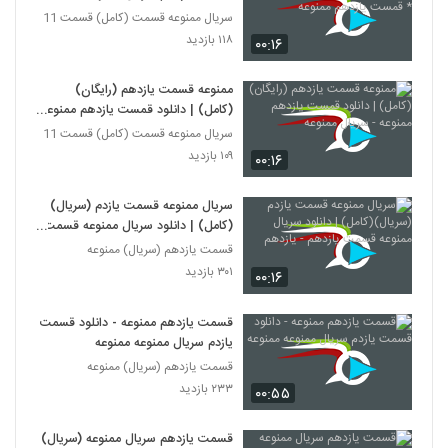
یازدهم ممنوعه
سریال ممنوعه قسمت (کامل) قسمت 11
۱۱۸ بازدید
۰۰:۱۶
ممنوعه قسمت یازدهم (رایگان)
(کامل) | دانلود قمست یازدهم ممنوعه
- سریال ممنوعه
سریال ممنوعه قسمت (کامل) قسمت 11
۱۰۹ بازدید
۰۰:۱۶
سریال ممنوعه قسمت یازدم (سریال)
(کامل) | دانلود سریال ممنوعه قسمت
یازدهم - یازدهم
قسمت یازدهم (سریال) ممنوعه
۳۰۱ بازدید
۰۰:۱۶
قسمت یازدهم ممنوعه - دانلود قسمت
یازدم سریال ممنوعه ممنوعه
قسمت یازدهم (سریال) ممنوعه
۲۳۳ بازدید
۰۰:۵۵
قسمت یازدهم سریال ممنوعه (سریال)