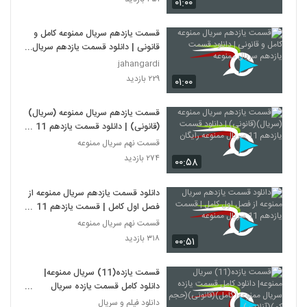
۰۱:۰۰
قسمت یازدهم سریال ممنوعه کامل و
قانونی | دانلود قسمت یازدهم سریال
ممنوعه
jahangardi
۲۲۹ بازدید
۰۱:۰۰
قسمت یازدهم سریال ممنوعه (سریال)
(قانونی) | دانلود قسمت یازدهم 11
سریال ممنوعه رایگان
قسمت نهم سریال ممنوعه
۲۷۴ بازدید
۰۰:۵۸
دانلود قسمت یازدهم سریال ممنوعه از
فصل اول کامل | قسمت یازدهم 11
سریال ممنوعه
قسمت نهم سریال ممنوعه
۳۱۸ بازدید
۰۰:۵۱
قسمت یازده(11) سریال ممنوعه|
دانلود کامل قسمت یازده سریال
ممنوعه(کامل)(قانونی)(حجم کم)
دانلود فیلم و سریال