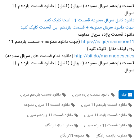
قسمت یازدهم سریال ممنوعه (سریال) (کامل) | دانلود قسمت یازدهم 11
سریال
دانلود کامل سریال ممنوعه قسمت 11 اینجا کلیک کنید
جهت دانلود سریال ممنوعه + قسمت یازدهم این قسمت کلیک کنید
دانلود قسمت یازده سریال ممنوعه:
https://is.gd/mamnooe11
(جهت دانلود ممنوعه + قسمت یازدهم 11
روی لینک مقابل کلیک کنید)
http://bit.do/mamnooeseries
(دانلود تمام قسمت های سریال ممنوعه)
قسمت یازدهم سریال ممنوعه (سریال) (کامل) | دانلود قسمت یازدهم 11
سریال
فیلم
دانلود قسمت یازده سریال
دانلود قسمت یازدهم سریال
دانلود قسمت یازدهم 11 سریال
دانلود قسمت 11 سریال ممنوعه
دانلود قسمت یازده 11 سریال
دانلود قسمت 11 یازدهم سریال
دانلود قسمت 11 یازده سریال
ممنوعه یازده رایگان
ممنوعه یازدهم رایگان
ممنوعه 11رایگان