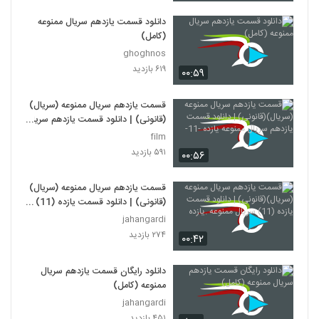
دانلود قسمت یازدهم سریال ممنوعه
(کامل)
ghoghnos
۶۱۹ بازدید
۰۰:۵۹
قسمت یازدهم سریال ممنوعه (سریال)
(قانونی) | دانلود قسمت یازدهم سریال
ممنوعه یازده -11-
film
۵۹۱ بازدید
۰۰:۵۶
قسمت یازدهم سریال ممنوعه (سریال)
(قانونی) | دانلود قسمت یازده (11)
سریال ممنوعه .یازده
jahangardi
۲۷۴ بازدید
۰۰:۴۲
دانلود رایگان قسمت یازدهم سریال
ممنوعه (کامل)
jahangardi
۴۵۱ بازدید