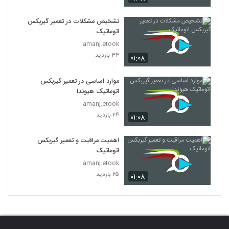
تشخیص مشکلات در تعمیر گیربکس
اتوماتیک
amanj.etook
۳۴ بازدید
۰۱:۰۸
موارد اساسی در تعمیر گیربکس
اتوماتیک هیوندا
amanj.etook
۲۴ بازدید
۰۱:۰۸
اهمیت مراقبت و تعمیر گیربکس
اتوماتیک
amanj.etook
۲۵ بازدید
۰۱:۰۸