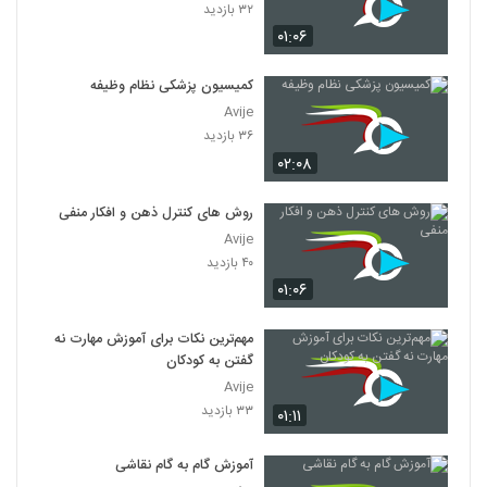
۳۲ بازدید
۰۱:۰۶
کمیسیون پزشکی نظام وظیفه
Avije
۳۶ بازدید
۰۲:۰۸
روش های کنترل ذهن و افکار منفی
Avije
۴۰ بازدید
۰۱:۰۶
مهم‌ترین نکات برای آموزش مهارت نه
گفتن به کودکان
Avije
۳۳ بازدید
۰۱:۱۱
آموزش گام به گام نقاشی