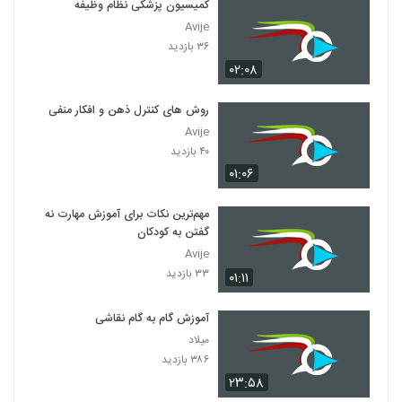
کمیسیون پزشکی نظام وظیفه
Avije
۳۶ بازدید
۰۲:۰۸
روش های کنترل ذهن و افکار منفی
Avije
۴۰ بازدید
۰۱:۰۶
مهم‌ترین نکات برای آموزش مهارت نه
گفتن به کودکان
Avije
۳۳ بازدید
۰۱:۱۱
آموزش گام به گام نقاشی
میلاد
۳۸۶ بازدید
۲۳:۵۸