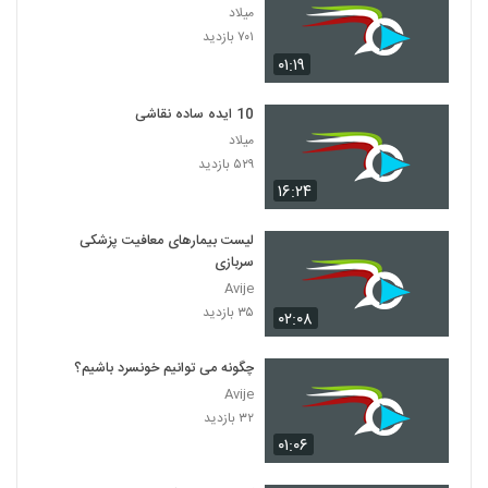
میلاد
۷۰۱ بازدید
۰۱:۱۹
10 ایده ساده نقاشی
میلاد
۵۲۹ بازدید
۱۶:۲۴
لیست بیمارهای معافیت پزشکی
سربازی
Avije
۳۵ بازدید
۰۲:۰۸
چگونه می توانیم خونسرد باشیم؟
Avije
۳۲ بازدید
۰۱:۰۶