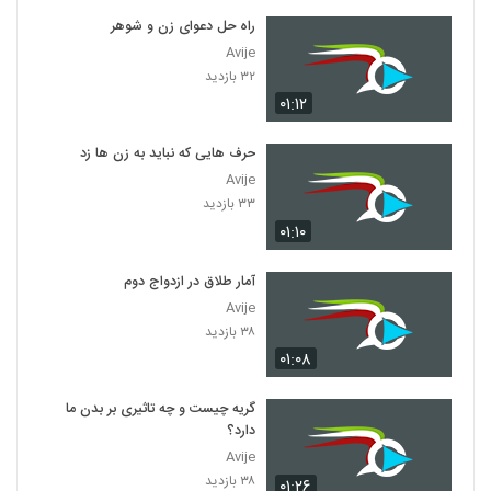
راه حل دعوای زن و شوهر
Avije
۳۲ بازدید
۰۱:۱۲
حرف هایی که نباید به زن ها زد
Avije
۳۳ بازدید
۰۱:۱۰
آمار طلاق در ازدواج دوم
Avije
۳۸ بازدید
۰۱:۰۸
گریه چیست و چه تاثیری بر بدن ما
دارد؟
Avije
۳۸ بازدید
۰۱:۲۶