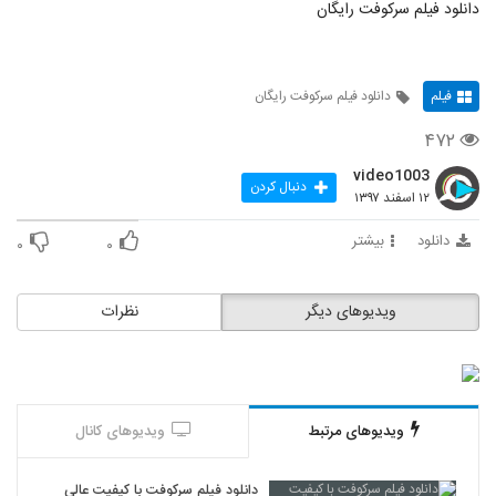
دانلود فیلم سرکوفت رایگان
فیلم
دانلود فیلم سرکوفت رایگان
۴۷۲
video1003
دنبال کردن
۱۲ اسفند ۱۳۹۷
دانلود
بیشتر
۰
۰
ویدیوهای دیگر
نظرات
ویدیوهای مرتبط
ویدیوهای کانال
دانلود فیلم سرکوفت با کیفیت عالی