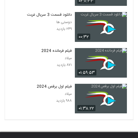
۰۲:۱۱:۳۳
دانلود قسمت 3 سریال غربت
دوستی ها
۲۴۹ بازدید
۰۰:۳۲
فیلم فرمانده 2024
میلاد
۸۷۱ بازدید
۰۱:۵۹:۵۳
فیلم اول برقص 2024
میلاد
۹۸۸ بازدید
۰۱:۳۸:۲۲