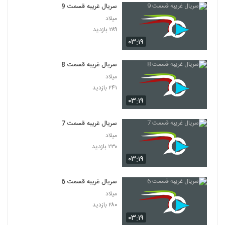
سریال غریبه قسمت 9
میلاد
۲۸۹ بازدید
۰۳:۱۹
سریال غریبه قسمت 8
میلاد
۲۴۱ بازدید
۰۳:۱۹
سریال غریبه قسمت 7
میلاد
۲۳۰ بازدید
۰۳:۱۹
سریال غریبه قسمت 6
میلاد
۲۸۰ بازدید
۰۳:۱۹