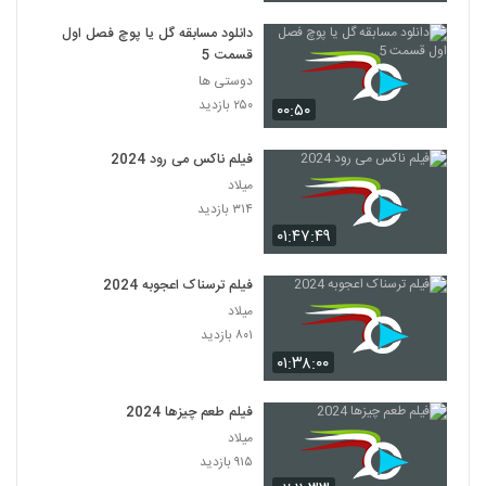
دانلود مسابقه گل یا پوچ فصل اول
قسمت 5
دوستی ها
۲۵۰ بازدید
۰۰:۵۰
فیلم ناکس می رود 2024
میلاد
۳۱۴ بازدید
۰۱:۴۷:۴۹
فیلم ترسناک اعجوبه 2024
میلاد
۸۰۱ بازدید
۰۱:۳۸:۰۰
فیلم طعم چیزها 2024
میلاد
۹۱۵ بازدید