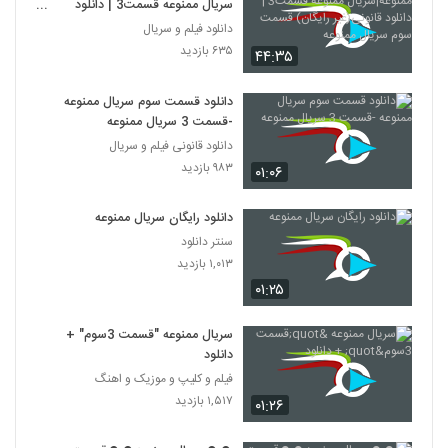
سریال ممنوعه قسمت3 | دانلود
قانونی(غیر رایگان) قسمت سوم سریال
دانلود فیلم و سریال
ممنوعه
۶۳۵ بازدید
۴۴:۳۵
دانلود قسمت سوم سریال ممنوعه
-قسمت 3 سریال ممنوعه
دانلود قانونی فیلم و سریال
۹۸۳ بازدید
۰۱:۰۶
دانلود رایگان سریال ممنوعه
سنتر دانلود
۱,۰۱۳ بازدید
۰۱:۲۵
سریال ممنوعه "قسمت 3سوم" +
دانلود
فیلم و کلیپ و موزیک و اهنگ
۱,۵۱۷ بازدید
۰۱:۲۶