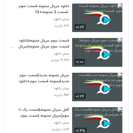
دانلود سریال ممنوعه قسمت سوم
-قسمت 3 ممنوعه+15
سنتر دانلود
۸۳۱ بازدید
۰۱:۲۶
قسمت سوم سریال ممنوعه|دانلود
قسمت سوم سریال ممنوعه|سریال
ممنوعه قسمت سوم
سنتر دانلود
۳,۲۴۶ بازدید
۰۱:۰۰
سریال ممنوعه جدید|قسمت سوم
جدید|ممنوعه قسمت سوم+دانلود
سنتر دانلود
۶۵۶ بازدید
۰۱:۲۶
کامل سریال ممنوعه|قسمت یک تا
سوم|سریال ممنوعه قسمت سوم
سنتر دانلود
۱,۰۸۳ بازدید
۰۱:۳۵