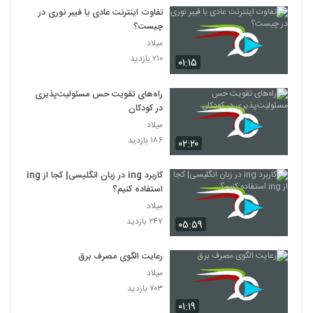
تفاوت اینترنت عادی با فیبر نوری در
چیست؟
میلاد
۲۱۰ بازدید
۰۱:۱۵
راه‌های تقویت حس مسئولیت‌پذیری
در کودکان
میلاد
۱۸۶ بازدید
۰۲:۲۰
کاربرد ing در زبان انگلیسی| کجا از ing
استفاده کنیم؟
میلاد
۲۴۷ بازدید
۰۵:۵۹
رعایت الگوی مصرف برق
میلاد
۷۰۳ بازدید
۰۱:۱۹