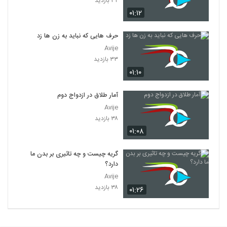
۳۲ بازدید
۰۱:۱۲
حرف هایی که نباید به زن ها زد
Avije
۳۳ بازدید
۰۱:۱۰
آمار طلاق در ازدواج دوم
Avije
۳۸ بازدید
۰۱:۰۸
گریه چیست و چه تاثیری بر بدن ما
دارد؟
Avije
۳۸ بازدید
۰۱:۲۶