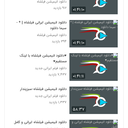
دانلود انیمیشن فیلشاه
۹۱۲ بازدید
۰۱:۴۱:۱۰
دانلود انیمیشن ایرانی فیلشاه | * -
سیما دانلود
دانلود انیمیشن فیلشاه
۳۹۴ بازدید
۰۱:۴۱:۱۰
♥دانلود انیمیشن فیلشاه با لینک
مستقیم♥
دانلود فیلم ایرانی جدید
۷,۴۳۷ بازدید
۰۱:۴۱:۱۱
دانلود انیمیشن فیلشاه-سبزپندار
دانلود فیلم ایرانی جدید
۱,۳۳۷ بازدید
۵۸:۳۷
دانلود انیمیشن فیلشاه ایرانی و کامل