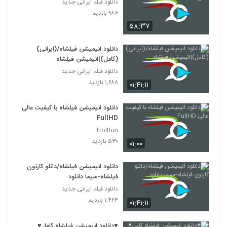
دانلود فیلم ایرانی جدید
۹۸۶ بازدید
۵۸:۳۷
دانلود انیمیشن فیلشاه/(ایرانی)
(کامل)|انیمیشن فیلشاه
دانلود فیلم ایرانی جدید
۱,۶۸۸ بازدید
۰۱:۴۱:۱۱
دانلود انیمیشن فیلشاه با کیفیت عالی
FullHD
Trollfun
۵۳۰ بازدید
۰۱:۰۰
دانلود انیمیشن فیلشاه/دانلو کارتون
فیلشاه-سیما دانلود
دانلود فیلم ایرانی جدید
۱,۴۲۴ بازدید
۰۱:۴۱:۱۱
♥دانلود انیمیشن فیلشاه کامل♥