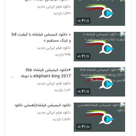
دانلود فیلم ایرانی جدید
۱,۵۲۰ بازدید
۰۱:۴۱:۱۱
« دانلود انیمیشن فیلشاه با کیفیت hd
و لینک مستقیم »
دانلود فیلم ایرانی جدید
۹۳۵ بازدید
۰۱:۴۱:۱۱
♥دانلود انیمیشن فیلشاه the
elephant king 2017 با دوبله
فارسی و لینک مستقیم♥
دانلود فیلم ایرانی جدید
۱,۰۲۱ بازدید
۰۱:۴۱:۱۱
دانلود انیمیشن فیلشاه|هستی دانلود
دانلود فیلم ایرانی جدید
۱,۵۵۱ بازدید
۰۱:۴۱:۱۰