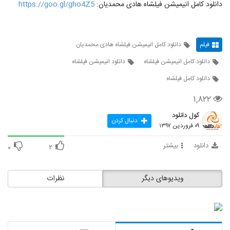
دانلود کامل انیمیشن فیلشاه هادی محمدیان:
https://goo.gl/gho4Z5
فیلم
دانلود کامل انیمیشن فیلشاه هادی محمدیان
دانلود کامل انیمیشن فیلشاه
دانلود انیمیشن فیلشاه
دانلود کامل فیلشاه
۱,۸۲۲
کول دانلود
دنبال کردن
۰۹ فروردین ۱۳۹۷
دانلود
بیشتر
۰
۲
ویدیوهای دیگر
نظرات