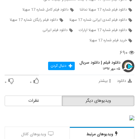
دانلود فیلم شماره 17 سهیلا نماشا
دانلود فیلم کامل شماره 17 سهیلا
دانلود فیلم کمدی ایرانی شماره 17 سهیلا
دانلود فیلم رایگان شماره 17 سهیلا
دانلود فیلم شماره 17 سهیلا اپارات
دانلود فیلم ایرانی
خرید فیلم شماره 17 سهیلا
۶۹۰
دانلود فیلم | دانلود سریال
دنبال کردن
۰۵ مهر ۱۳۹۷
دانلود
بیشتر
۰
۰
ویدیوهای دیگر
نظرات
ویدیوهای مرتبط
ویدیوهای کانال