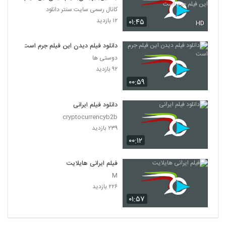
جرم است
کانال رسمی سایت سنتر دانلود
۱۲ بازدید
۰۱:۴۵
HD
دانلود فیلم دیدن این فیلم جرم است
دوستی ها
۹۲ بازدید
۰۰:۵۹
دانلود فیلم ایرانی
cryptocurrencyb2b
۲۳۹ بازدید
۰۰:۱۲
فیلم ایرانی هایلایت
M
۲۲۶ بازدید
۰۱:۵۷