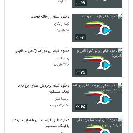
۹۱۰ بازدید
۰۰:۵۹
دانلود فیلم راز خانه بهجت
فیلم رایگان
۱۸ بازدید
۰۱:۰۳
دانلود فیلم زیر نور کم (کامل و قانونی)
رومینا سبز
۷۳۸ بازدید
۰۲:۲۵
دانلود فیلم پرفروش شنای پروانه با
لینک مستقیم
رومینا سبز
۱۴,۰۳۳ بازدید
۰۲:۴۵
دانلود کامل فیلم شنا پروانه از سبزپندار
با لینک مستقیم