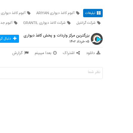
تبلیغات
آلبوم کاغذ دیواری ARIYAN
آلبوم کاغذ دیواری 
شرکت گرانتیل
شرکت کاغذ دیواری GRANTIL
آلبوم جد
بزرگترین مرکز واردات و پخش کاغذ دیواری
دنبال کر
۰۵ خرداد ۱۴۰۲
دانلود
اشتراک
بعدا میبینم
گزارش