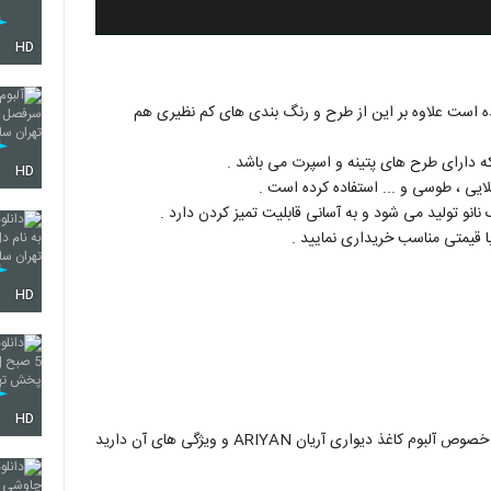
HD
ده است علاوه بر این از طرح و رنگ بندی های کم نظیری هم
HD
لایی ، طوسی و ... استفاده کرده است .
با قیمتی مناسب خریداری نمایید .
HD
HD
همکاران و مشتریان گرامی چنانچه هر اطلاعاتی و مشاوره ای در خصوص آلبوم کاغذ دیواری آریان ARIYAN و ویژگی‌ های آن دارید