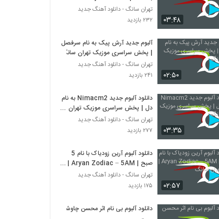
تهران سانگ - دانلود آهنگ جدید
۰۳:۴۸
۲۳۲ بازدید
آلبوم جدید آرش پیک به نام سرفصل
| پخش سراسری موزیک تهران سانگ
تهران سانگ - دانلود آهنگ جدید
۰۲:۵۰
۲۴۱ بازدید
دانلود آلبوم جدید Nimacm2 به نام
دل | پخش سراسری موزیک تهران
سانگ
تهران سانگ - دانلود آهنگ جدید
۰۳:۳۵
۲۷۷ بازدید
دانلود آلبوم آرین زودیاک با نام 5
صبح | Aryan Zodiac – 5AM |
پخش تهران سانگ
تهران سانگ - دانلود آهنگ جدید
۰۲:۵۷
۱۷۵ بازدید
دانلود آلبوم بی نام اثر محسن چاوشی