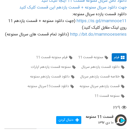
دانلود کامل سریال ممنوعه قسمت 11 اینجا کلیک کنید
جهت دانلود سریال ممنوعه + قسمت یازدهم این قسمت کلیک کنید
دانلود قسمت یازده سریال ممنوعه:
https://is.gd/mamnooe11
(جهت دانلود ممنوعه + قسمت یازدهم 11
روی لینک مقابل کلیک کنید)
http://bit.do/mamnooeseries
(دانلود تمام قسمت های سریال ممنوعه)
فیلم
ممنوعه قسمت 11
فیلم ممنوعه قسمت 11
دانلود قسمت یازدهم سریال
ممنوعه قسمت یازدهم اپارات
خلاصه قسمت یازدهم سریال
دانلود قسمت یازدهم ممنوعه
قسمت یازدهم سریال ممنوعه
دانلود قسمت11سریال ممنوعه
ممنوعه قسمت 11
۲۲۹
قسمت 11 ممنوعه
دنبال کردن
۱۰ دی ۱۳۹۷