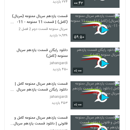
۲۷۴ بازدید
۰۰:۴۲
قسمت یازدهم سریال ممنوعه (سریال)
(کامل) | قسمت 11 ممنوعه - 11-
یازده - قانونی
سریال ممنوعه قسمت دوم 2 فصل 2
۱۰,۹۳۸ بازدید
۵۹:۵۰
دانلود رایگان قسمت یازدهم سریال
ممنوعه (کامل)
jahangardi
۴۵۰ بازدید
۰۱:۰۰
قسمت یازدهم سریال ممنوعه کامل |
دانلود رایگان قسمت یازدهم سریال
ممنوعه -HD-
jahangardi
۴۵۳ بازدید
۰۱:۰۰
قسمت یازدهم سریال ممنوعه کامل و
قانونی | دانلود قسمت یازدهم سریال
ممنوعه