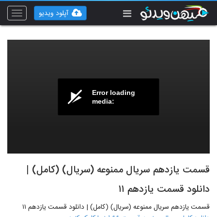
آپلود ویدیو
Toggle
vigation
Error loading
media:
قسمت یازدهم سریال ممنوعه (سریال) (کامل) |
دانلود قسمت یازدهم ۱۱
قسمت یازدهم سریال ممنوعه (سریال) (کامل) | دانلود قسمت یازدهم ۱۱