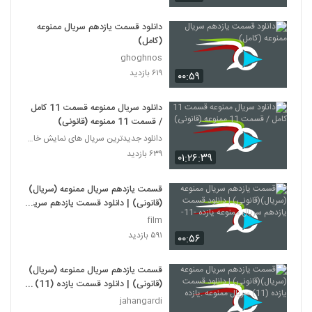
دانلود قسمت یازدهم سریال ممنوعه
(کامل)
ghoghnos
۶۱۹ بازدید
۰۰:۵۹
دانلود سریال ممنوعه قسمت 11 کامل
/ قسمت 11 ممنوعه (قانونی)
دانلود جدیدترین سریال های نمایش خانگی
۶۳۹ بازدید
۰۱:۲۶:۳۹
قسمت یازدهم سریال ممنوعه (سریال)
(قانونی) | دانلود قسمت یازدهم سریال
ممنوعه یازده -11-
film
۵۹۱ بازدید
۰۰:۵۶
قسمت یازدهم سریال ممنوعه (سریال)
(قانونی) | دانلود قسمت یازده (11)
سریال ممنوعه .یازده
jahangardi