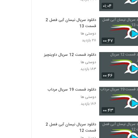
۰۱:۰۴
دانلود سریال نیسان آبی فصل 2
قسمت 13
دوستی ها
۰۰:۴۷
۲۱۱ بازدید
دانلود قسمت 12 سریال داوینچیز
دوستی ها
۱۸۳ بازدید
۰۰:۴۶
دانلود قسمت 19 سریال مرداب
دوستی ها
۱۸۶ بازدید
۰۰:۴۳
دانلود سریال نیسان آبی فصل 2
قسمت 12
دوستی ها