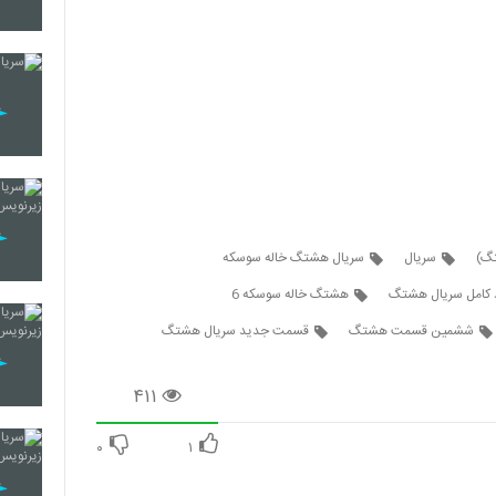
سریال
سریال هشتگ خاله سوسکه
د کامل سریال هشتگ
هشتگ خاله سوسکه 6
ششمین قسمت هشتگ
قسمت جدید سریال هشتگ
۴۱۱
۰
۱