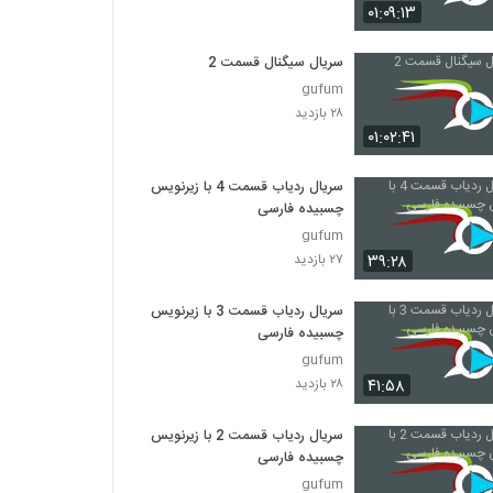
۰۱:۰۹:۱۳
سریال سیگنال قسمت 2
gufum
۲۸ بازدید
۰۱:۰۲:۴۱
سریال ردیاب قسمت 4 با زیرنویس
چسبیده فارسی
gufum
۳۹:۲۸
۲۷ بازدید
سریال ردیاب قسمت 3 با زیرنویس
چسبیده فارسی
gufum
۴۱:۵۸
۲۸ بازدید
سریال ردیاب قسمت 2 با زیرنویس
چسبیده فارسی
gufum