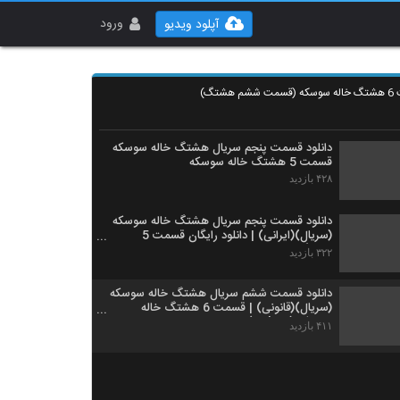
ورود
آپلود ویدیو
شتگ)
دانلود قسمت پنجم سریال هشتگ خاله سوسکه
قسمت 5 هشتگ خاله سوسکه
۴۲۸ بازدید
دانلود قسمت پنجم سریال هشتگ خاله سوسکه
(سریال)(ایرانی) | دانلود رایگان قسمت 5
هشتگ خاله سوسکه با کیفیت 4K
۳۲۲ بازدید
دانلود قسمت ششم سریال هشتگ خاله سوسکه
(سریال)(قانونی) | قسمت 6 هشتگ خاله
سوسکه (online)
۴۱۱ بازدید