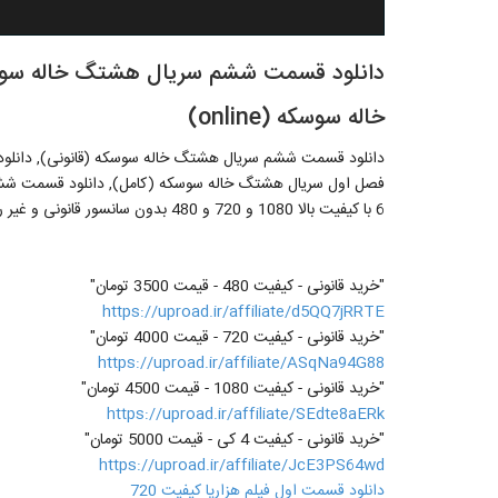
خاله سوسکه (online)
6 با کیفیت بالا 1080 و 720 و 480 بدون سانسور قانونی و غیر رایگان از لینک زیر
"خرید قانونی - کیفیت 480 - قیمت 3500 تومان"
https://uproad.ir/affiliate/d5QQ7jRRTE
"خرید قانونی - کیفیت 720 - قیمت 4000 تومان"
https://uproad.ir/affiliate/ASqNa94G88
"خرید قانونی - کیفیت 1080 - قیمت 4500 تومان"
https://uproad.ir/affiliate/SEdte8aERk
"خرید قانونی - کیفیت 4 کی - قیمت 5000 تومان"
https://uproad.ir/affiliate/JcE3PS64wd
دانلود قسمت اول فیلم هزارپا کیفیت 720