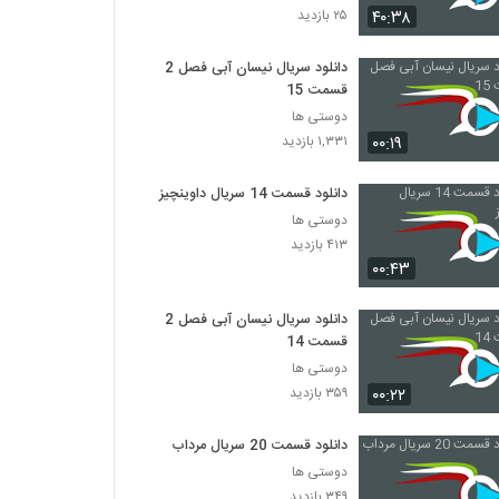
۴۰:۳۸
۲۵ بازدید
دانلود سریال نیسان آبی فصل 2
قسمت 15
دوستی ها
۰۰:۱۹
۱,۳۳۱ بازدید
دانلود قسمت 14 سریال داوینچیز
دوستی ها
۴۱۳ بازدید
۰۰:۴۳
دانلود سریال نیسان آبی فصل 2
قسمت 14
دوستی ها
۰۰:۲۲
۳۵۹ بازدید
دانلود قسمت 20 سریال مرداب
دوستی ها
۳۴۹ بازدید