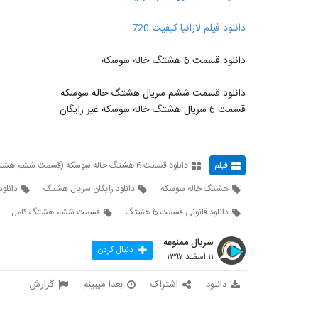
دانلود فیلم لازانیا کیفیت 720
دانلود قسمت 6 هشتگ خاله سوسکه
دانلود قسمت ششم سریال هشتگ خاله سوسکه
قسمت 6 سریال هشتگ خاله سوسکه غیر رایگان
فیلم
دانلود قسمت 6 هشتگ خاله سوسکه (قسمت ششم هشتگ)
هشتگ خاله سوسکه
دانلود رایگان سریال هشتگ
دانلو
دانلود قانونی قسمت 6 هشتگ
قسمت ششم هشتگ کامل
سریال ممنوعه
دنبال کردن
۱۱ اسفند ۱۳۹۷
دانلود
اشتراک
بعدا میبینم
گزارش