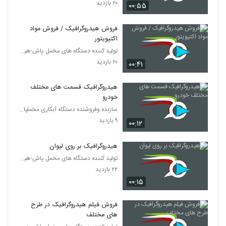
۲۰ بازدید
۰۰:۵۵
فروش هیدروگرافیک / فروش مواد
اکتیویتور
تولید کننده دستگاه های مخمل پاش-هیدروگرافیک-ابکاری
۲۰ بازدید
۰۰:۴۱
هیدروگرافیک قسمت های مختلف
خودرو
سازنده وفروشنده دستگاه آبکاری مخملپاش هیدروگرافیک
۹ بازدید
۰۰:۱۲
هیدروگرافیک بر روی لیوان
تولید کننده دستگاه های مخمل پاش-هیدروگرافیک-ابکاری
۲۲ بازدید
۰۰:۱۵
فروش فیلم هیدروگرافیک در طرح
های مختلف