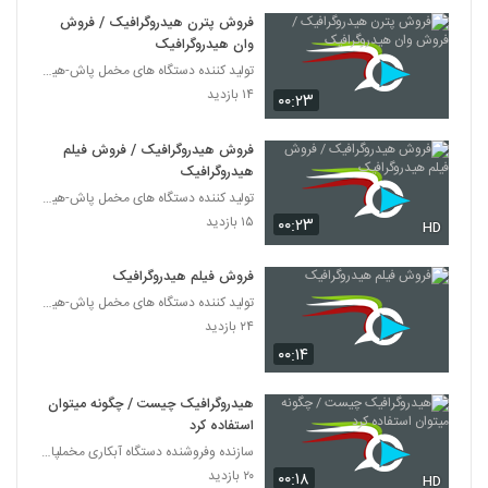
فروش پترن هیدروگرافیک / فروش
وان هیدروگرافیک
تولید کننده دستگاه های مخمل پاش-هیدروگرافیک-ابکاری
۱۴ بازدید
۰۰:۲۳
فروش هیدروگرافیک / فروش فیلم
هیدروگرافیک
تولید کننده دستگاه های مخمل پاش-هیدروگرافیک-ابکاری
۱۵ بازدید
۰۰:۲۳
HD
فروش فیلم هیدروگرافیک
تولید کننده دستگاه های مخمل پاش-هیدروگرافیک-ابکاری
۲۴ بازدید
۰۰:۱۴
هیدروگرافیک چیست / چگونه میتوان
استفاده کرد
سازنده وفروشنده دستگاه آبکاری مخملپاش هیدروگرافیک
۲۰ بازدید
۰۰:۱۸
HD