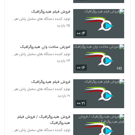
فروش فیلم هیدروگرافیک
تولید کننده دستگاه های مخمل پاش-هیدروگرافیک-ابکاری
۲۵ بازدید
۰۰:۱۴
اموزش ساخت وان هیدروگرافیک
تولید کننده دستگاه های مخمل پاش-هیدروگرافیک-ابکاری
۲۴ بازدید
۰۰:۱۶
HD
فروش فیلم هیدروگرافیک
تولید کننده دستگاه های مخمل پاش-هیدروگرافیک-ابکاری
۲۰ بازدید
۰۰:۲۱
فروش هیدروگرافیک / فروش فیلم
هیدروگرافیک
تولید کننده دستگاه های مخمل پاش-هیدروگرافیک-ابکاری