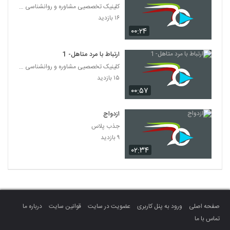
کلینیک تخصصیی مشاوره و روانشناسی خانواده ایرانی
۱۶ بازدید
۰۰:۲۴
ارتباط با مرد متاهل- 1
کلینیک تخصصیی مشاوره و روانشناسی خانواده ایرانی
۱۵ بازدید
۰۰:۵۷
ازدواج
جذب پلاس
۹ بازدید
۰۲:۳۴
صفحه اصلی
ورود به پنل کاربری
عضویت در سایت
قوانین سایت
درباره ما
تماس با ما