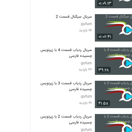
۰۱:۰۹:۱۳
سریال سیگنال قسمت 2
gufum
۲۸ بازدید
۰۱:۰۲:۴۱
سریال ردیاب قسمت 4 با زیرنویس
چسبیده فارسی
gufum
۳۹:۲۸
۲۷ بازدید
سریال ردیاب قسمت 3 با زیرنویس
چسبیده فارسی
gufum
۴۱:۵۸
۲۸ بازدید
سریال ردیاب قسمت 2 با زیرنویس
چسبیده فارسی
gufum