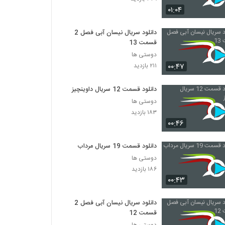
۰۱:۰۴
دانلود سریال نیسان آبی فصل 2
قسمت 13
دوستی ها
۰۰:۴۷
۲۱۱ بازدید
دانلود قسمت 12 سریال داوینچیز
دوستی ها
۱۸۳ بازدید
۰۰:۴۶
دانلود قسمت 19 سریال مرداب
دوستی ها
۱۸۶ بازدید
۰۰:۴۳
دانلود سریال نیسان آبی فصل 2
قسمت 12
دوستی ها