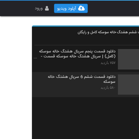
ورود
آپلود ویدیو
 ششم هشتگ خاله سوسکه کامل و رایگان
دانلود قسمت پنجم سریال هشتگ خاله سوسکه
(کامل) | سریال هشتگ خاله سوسکه قسمت -
5- پنجم HD
۷۵۷ بازدید
دانلود قسمت ششم 6 سریال هشتگ خاله
سوسکه
۵۸۰ بازدید