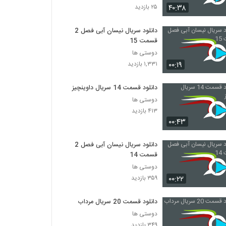
۴۰:۳۸
۲۵ بازدید
دانلود سریال نیسان آبی فصل 2
قسمت 15
دوستی ها
۰۰:۱۹
۱,۳۳۱ بازدید
دانلود قسمت 14 سریال داوینچیز
دوستی ها
۴۱۳ بازدید
۰۰:۴۳
دانلود سریال نیسان آبی فصل 2
قسمت 14
دوستی ها
۰۰:۲۲
۳۵۹ بازدید
دانلود قسمت 20 سریال مرداب
دوستی ها
۳۴۹ بازدید