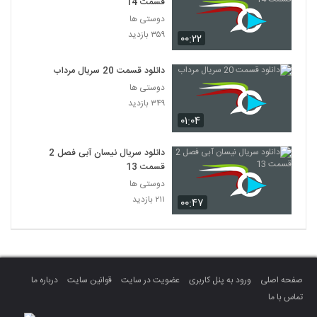
قسمت 14
دوستی ها
۳۵۹ بازدید
۰۰:۲۲
دانلود قسمت 20 سریال مرداب
دوستی ها
۳۴۹ بازدید
۰۱:۰۴
دانلود سریال نیسان آبی فصل 2
قسمت 13
دوستی ها
۲۱۱ بازدید
۰۰:۴۷
صفحه اصلی
ورود به پنل کاربری
عضویت در سایت
قوانین سایت
درباره ما
تماس با ما