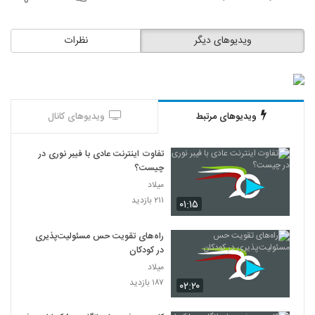
ویدیوهای دیگر
نظرات
ویدیوهای مرتبط
ویدیوهای کانال
تفاوت اینترنت عادی با فیبر نوری در
چیست؟
میلاد
۲۱۱ بازدید
۰۱:۱۵
راه‌های تقویت حس مسئولیت‌پذیری
در کودکان
میلاد
۱۸۷ بازدید
۰۲:۲۰