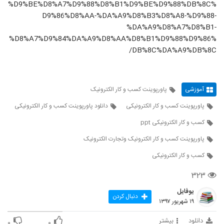
%D9%BE%D8%A7%D9%88%D8%B1%D9%BE%D9%88%DB%8C%
D9%86%D8%AA-%DA%A9%D8%B3%D8%A8-%D9%88-
%DA%A9%D8%A7%D8%B1-
%D8%A7%D9%84%DA%A9%D8%AA%D8%B1%D9%88%D9%86%
DB%8C%DA%A9%DB%8C/
آموزشی
پاورپوینت کسب و کار الکترونیک
پاورپوینت کسب و کار الکترونیکی
دانلود پاورپوینت کسب و کار الکترونیکی
کسب و کار الکترونیکی ppt
پاورپوینت کسب و کار الکترونیک وتجارت الکترونیک
کسب و کار الکترونیکی
۳۲۳
یوفایل
دنبال کردن
۱۹ شهریور ۱۳۹۷
دانلود
بیشتر
۰
۰