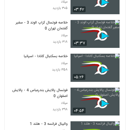
میلاد
۳۰۵ بازدید
۰۳:۴۲
خلاصه فوتسال کراپ الوند 3 - سفیر
گفتمان تهران 0
میلاد
۳۱۸ بازدید
۰۳:۳۷
خلاصه بسکتبال کانادا - اسپانیا
میلاد
۳۵۸ بازدید
۰۵:۲۶
فوتسال پالایش بندرعباس 4 - پالایش
اصفهان 0
میلاد
۳۹۸ بازدید
۰۴:۵۴
والیبال فرانسه 3 - هلند 1