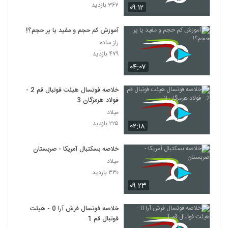
۳۶۷ بازدید
۰۹:۱۲
آموزش کم حجم و مفید یا پر حجم؟!
راز ساده
۴۷۹ بازدید
۰۴:۰۷
خلاصه فوتسال هیئت فوتبال قم 2 -
فولاد هرمزگان 3
میلاد
۲۲۵ بازدید
۰۲:۱۸
خلاصه بسکتبال آمریکا - صربستان
میلاد
۳۳۰ بازدید
۰۹:۲۳
خلاصه فوتسال فرش آرا 0 - هیئت
فوتبال قم 1