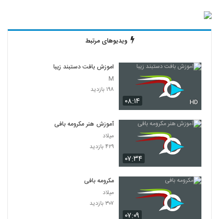
ویدیوهای مرتبط
اموزش بافت دستبند زیبا
M
۱۹۸ بازدید
۰۸:۱۴
HD
آموزش هنر مکرومه بافی
میلاد
۴۲۹ بازدید
۰۷:۳۴
مکرومه بافی
میلاد
۳۰۷ بازدید
۰۷:۰۹