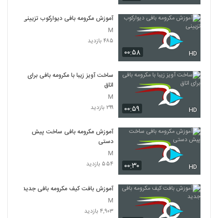
آموزش مکرومه بافی دیوارکوب تزیینی
M
۴۸۵ بازدید
۰۰:۵۸
HD
ساخت آویز زیبا با مکرومه بافی برای
اتاق
M
۲۹۹ بازدید
۰۰:۵۹
HD
آموزش مکرومه بافی ساخت پیش
دستی
M
۵۵۴ بازدید
۰۰:۳۰
HD
آموزش بافت کیف مکرومه بافی جدید
M
۴,۹۰۳ بازدید