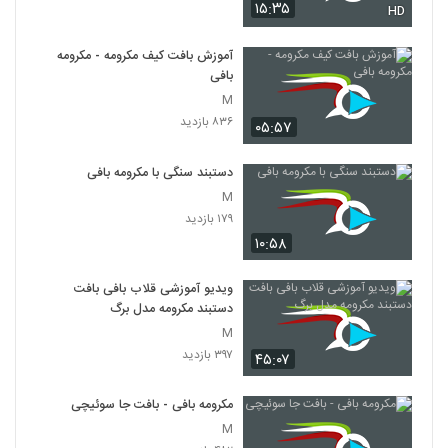
۱۵:۳۵
HD
آموزش بافت کیف مکرومه - مکرومه
بافی
M
۸۳۶ بازدید
۰۵:۵۷
دستبند سنگی با مکرومه بافی
M
۱۷۹ بازدید
۱۰:۵۸
ویدیو آموزشی قلاب بافی بافت
دستبند مکرومه مدل برگ
M
۳۹۷ بازدید
۴۵:۰۷
مکرومه بافی - بافت جا سوئیچی
M