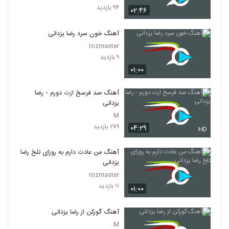
۹۴ بازدید
۰۲:۴۶
آهنگ خون سرد رضا یزدانی
rozmaster
۹ بازدید
۰۱:۰۰
آهنگ صد فرسخ ازت دورم - رضا
یزدانی
M
۲۷۹ بازدید
۰۴:۲۹
HD
آهنگ من عادت دارم به روزای تلخ رضا
یزدانی
rozmaster
۱۱ بازدید
۰۱:۰۰
آهنگ گورکن از رضا یزدانی
M