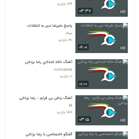
۱۳۶ بازدید
۰۳:۳۷
HD
پاسخ علیرضا دبیر به انتقادات
میلاد
۱۶۰ بازدید
۰۹:۰۱
HD
آهنگ خانه اجدادی رضا یزدانی
rozmaster
۱۰ بازدید
۰۱:۰۰
آهنگ وطن بی قرارم - رضا یزدانی
M
۱۵۷ بازدید
۰۳:۱۵
HD
گفتگو اختصاصی با رضا یزدانی