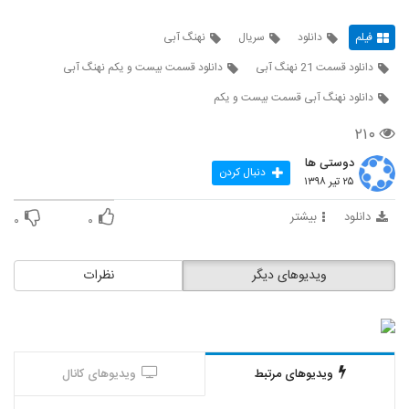
فیلم
دانلود
سریال
نهنگ آبی
دانلود قسمت 21 نهنگ آبی
دانلود قسمت بیست و یکم نهنگ آبی
دانلود نهنگ آبی قسمت بیست و یکم
۲۱۰
دوستی ها
دنبال کردن
۲۵ تیر ۱۳۹۸
دانلود
بیشتر
۰
۰
ویدیوهای دیگر
نظرات
ویدیوهای مرتبط
ویدیوهای کانال