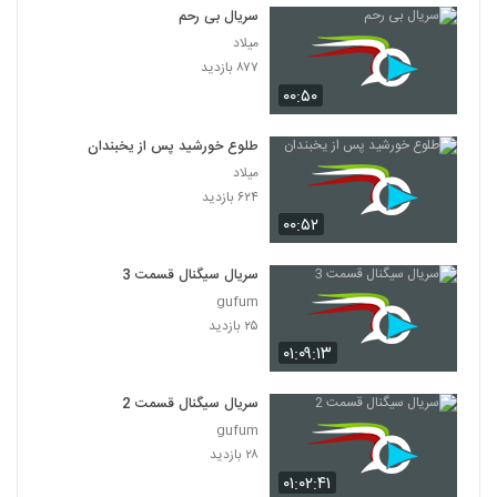
سریال بی رحم
میلاد
۸۷۷ بازدید
۰۰:۵۰
طلوع خورشید پس از یخبندان
میلاد
۶۲۴ بازدید
۰۰:۵۲
سریال سیگنال قسمت 3
gufum
۲۵ بازدید
۰۱:۰۹:۱۳
سریال سیگنال قسمت 2
gufum
۲۸ بازدید
۰۱:۰۲:۴۱