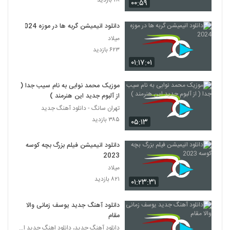
۲۸ بازدید
۰۰:۵۹
دانلود انیمیشن گربه ها در موزه 2024
میلاد
۶۲۳ بازدید
۰۱:۱۷:۰۱
موزیک محمد نوابی به نام سیب جدا (
از آلبوم جدید این هنرمند )
تهران سانگ - دانلود آهنگ جدید
۳۸۵ بازدید
۰۵:۱۳
دانلود انیمیشن فیلم بزرگ بچه‌ کوسه
2023
میلاد
۸۲۱ بازدید
۰۱:۲۳:۳۱
دانلود آهنگ جدید یوسف زمانی والا
مقام
دانلود آهنگ جدید، دانلود اهنگ جدید ایرانی