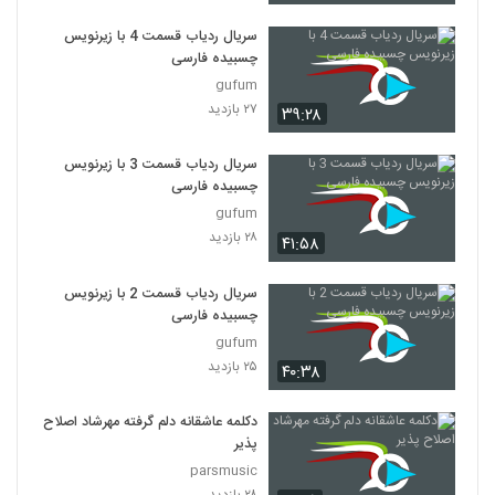
سریال ردیاب قسمت 4 با زیرنویس
چسبیده فارسی
gufum
۲۷ بازدید
۳۹:۲۸
سریال ردیاب قسمت 3 با زیرنویس
چسبیده فارسی
gufum
۲۸ بازدید
۴۱:۵۸
سریال ردیاب قسمت 2 با زیرنویس
چسبیده فارسی
gufum
۲۵ بازدید
۴۰:۳۸
دکلمه عاشقانه دلم گرفته مهرشاد اصلاح
پذیر
parsmusic