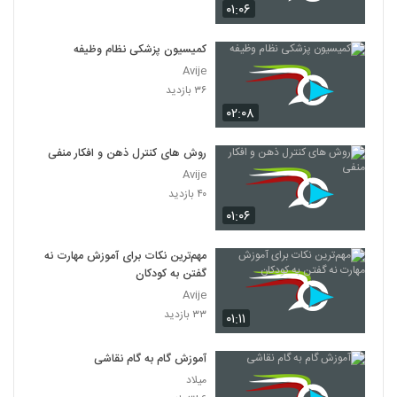
۰۱:۰۶
کمیسیون پزشکی نظام وظیفه
Avije
۳۶ بازدید
۰۲:۰۸
روش های کنترل ذهن و افکار منفی
Avije
۴۰ بازدید
۰۱:۰۶
مهم‌ترین نکات برای آموزش مهارت نه
گفتن به کودکان
Avije
۳۳ بازدید
۰۱:۱۱
آموزش گام به گام نقاشی
میلاد