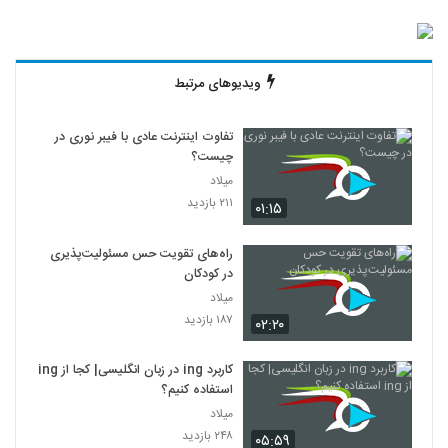
ویدیوهای مرتبط
تفاوت اینترنت عادی با فیبر نوری در
چیست؟
میلاد
۲۱۱ بازدید
۰۱:۱۵
راه‌های تقویت حس مسئولیت‌پذیری
در کودکان
میلاد
۱۸۷ بازدید
۰۲:۲۰
کاربرد ing در زبان انگلیسی| کجا از ing
استفاده کنیم؟
میلاد
۲۴۸ بازدید
۰۵:۵۹