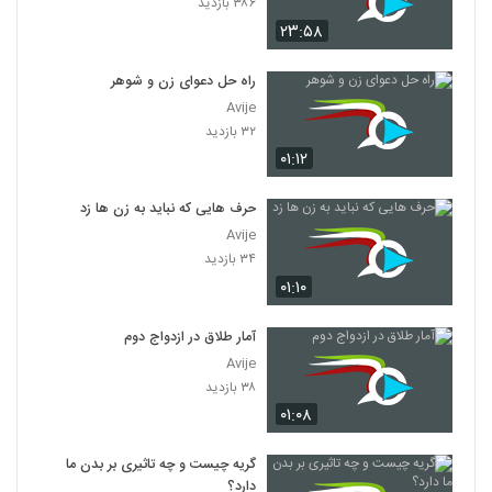
۳۸۶ بازدید
۲۳:۵۸
راه حل دعوای زن و شوهر
Avije
۳۲ بازدید
۰۱:۱۲
حرف هایی که نباید به زن ها زد
Avije
۳۴ بازدید
۰۱:۱۰
آمار طلاق در ازدواج دوم
Avije
۳۸ بازدید
۰۱:۰۸
گریه چیست و چه تاثیری بر بدن ما
دارد؟