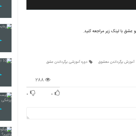
عشق با لینک زیر مراجعه کنید.
آموزش برگرداندن معشوق
دوره آموزشی برگرداندن عشق
۲۸۸
۰
۰