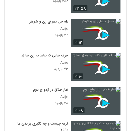
۳۸۶ بازدید
۲۳:۵۸
راه حل دعوای زن و شوهر
Avije
۳۲ بازدید
۰۱:۱۲
حرف هایی که نباید به زن ها زد
Avije
۳۳ بازدید
۰۱:۱۰
آمار طلاق در ازدواج دوم
Avije
۳۸ بازدید
۰۱:۰۸
گریه چیست و چه تاثیری بر بدن ما
دارد؟