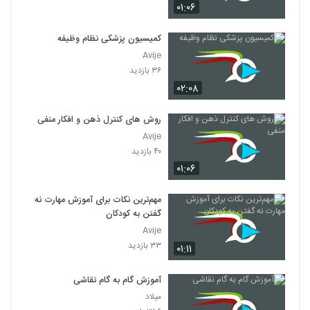
۰۱:۰۶
کمیسیون پزشکی نظام وظیفه
Avije
۳۶ بازدید
۰۲:۰۸
روش های کنترل ذهن و افکار منفی
Avije
۴۰ بازدید
۰۱:۰۶
مهم‌ترین نکات برای آموزش مهارت نه
گفتن به کودکان
Avije
۳۳ بازدید
۰۱:۱۱
آموزش گام به گام نقاشی
میلاد