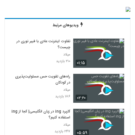
ویدیوهای مرتبط
تفاوت اینترنت عادی با فیبر نوری در
چیست؟
میلاد
۲۱۰ بازدید
۰۱:۱۵
راه‌های تقویت حس مسئولیت‌پذیری
در کودکان
میلاد
۱۸۶ بازدید
۰۲:۲۰
کاربرد ing در زبان انگلیسی| کجا از ing
استفاده کنیم؟
میلاد
۲۴۷ بازدید
۰۵:۵۹