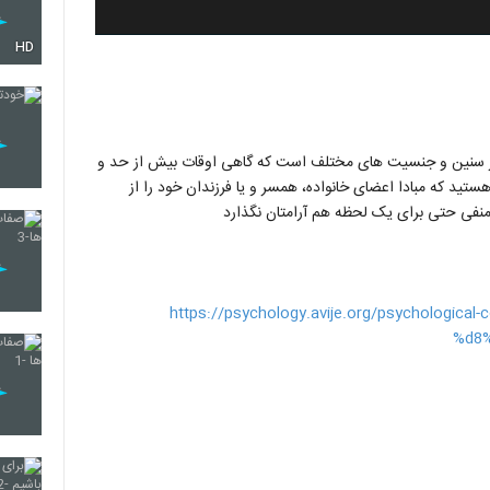
HD
 در سنین و جنسیت های مختلف است که گاهی اوقات بیش از حد و
ید که مبادا اعضای خانواده، همسر و یا فرزندان خود را از
نفی حتی برای یک لحظه هم آرامتان نگذارد
https://psychology.avije.org/psychologi
%d8