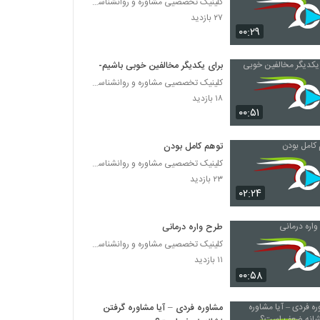
کلینیک تخصصیی مشاوره و روانشناسی خانواده ایرانی
۲۷ بازدید
۰۰:۲۹
برای یکدیگر مخالفین خوبی باشیم-1
کلینیک تخصصیی مشاوره و روانشناسی خانواده ایرانی
۱۸ بازدید
۰۰:۵۱
توهم کامل بودن
کلینیک تخصصیی مشاوره و روانشناسی خانواده ایرانی
۲۳ بازدید
۰۲:۲۴
طرح‌‌ واره درمانی
کلینیک تخصصیی مشاوره و روانشناسی خانواده ایرانی
۱۱ بازدید
۰۰:۵۸
مشاوره فردی – آیا مشاوره گرفتن