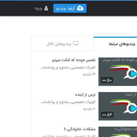
ورود
آپلود ویدیو
ویدیوهای مرتبط
ویدیوهای کانال
تقصیر خودته که کتکت میزنم
کلینیک تخصصیی مشاوره و روانشناسی خانواده ایرانی
۱۴ بازدید
۰۰:۵۰
ترس از آینده
کلینیک تخصصیی مشاوره و روانشناسی خانواده ایرانی
۱۰ بازدید
۰۰:۵۴
مشکلات خانوادگی-1
کلینیک تخصصیی مشاوره و روانشناسی خانواده ایرانی