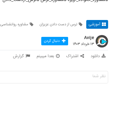
آموزشی
ترس از دست دادن عزیزان
مشاوره روانشناسی 
Avije
دنبال کردن
۱۳ خرداد ۱۴۰۳
دانلود
اشتراک
بعدا میبینم
گزارش