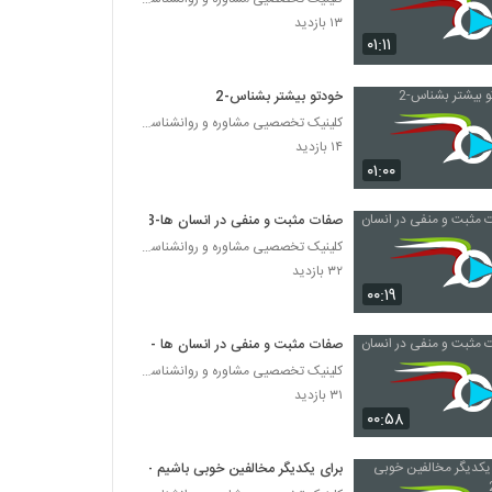
۱۳ بازدید
۰۱:۱۱
خودتو بیشتر بشناس-2
کلینیک تخصصیی مشاوره و روانشناسی خانواده ایرانی
۱۴ بازدید
۰۱:۰۰
صفات مثبت و منفی در انسان ها-3
کلینیک تخصصیی مشاوره و روانشناسی خانواده ایرانی
۳۲ بازدید
۰۰:۱۹
صفات مثبت و منفی در انسان ها -1
کلینیک تخصصیی مشاوره و روانشناسی خانواده ایرانی
۳۱ بازدید
۰۰:۵۸
برای یکدیگر مخالفین خوبی باشیم -2