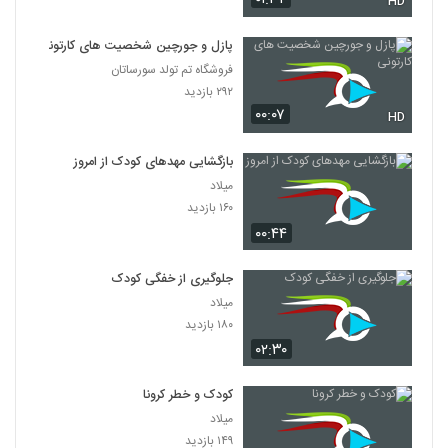
HD
پازل و جورچین شخصیت های کارتونی
فروشگاه تم تولد سورساتان
۲۹۲ بازدید
۰۰:۰۷
HD
بازگشایی مهد‌های کودک از امروز
میلاد
۱۶۰ بازدید
۰۰:۴۴
جلوگیری از خفگی کودک
میلاد
۱۸۰ بازدید
۰۲:۳۰
کودک و خطر کرونا
میلاد
۱۴۹ بازدید