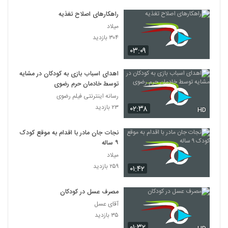
راهکارهای اصلاح تغذیه
میلاد
۳۰۴ بازدید
۰۳:۰۹
اهدای اسباب بازی به کودکان در مشایه
توسط خادمان حرم رضوی
رسانه اینترنتی فیلم رضوی
۲۳ بازدید
۰۲:۳۸
HD
نجات جان مادر با اقدام به موقع کودک
۹ ساله
میلاد
۲۵۹ بازدید
۰۱:۴۲
مصرف عسل در کودکان
آقای عسل
۳۵ بازدید
۰۱:۳۲