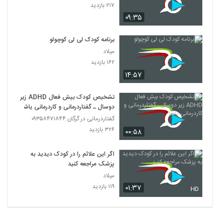
۲۱۷ بازدید
۰۹:۳۵
برنامه کودک لی لی کوچولو
میلاد
۱۶۲ بازدید
۱۴:۵۷
تشخیص کودک بیش فعال ADHD زیر
دوسال ـ گفتاردرمانی و کاردرمانی یاشا
گفتاردرمانی در گرگان ۰۹۳۵۸۴۷۱۸۴۴
۳۲۶ بازدید
۰۰:۵۸
اگر این علائم را در کودک دیدید به
پزشک مراجعه کنید
میلاد
۱۱۹ بازدید
۰۱:۳۷
HD